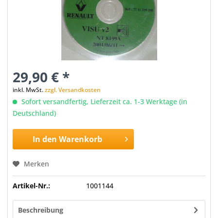
29,90 € *
inkl. MwSt.
zzgl. Versandkosten
Sofort versandfertig, Lieferzeit ca. 1-3 Werktage (in
Deutschland)
In den
Warenkorb
Merken
Artikel-Nr.:
1001144
Beschreibung