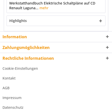
Werkstatthandbuch Elektrische Schaltpläne auf CD
Renault Laguna...
mehr
Highlights
Information
Zahlungsmöglichkeiten
Rechtliche Informationen
Cookie-Einstellungen
Kontakt
AGB
Impressum
Datenschutz