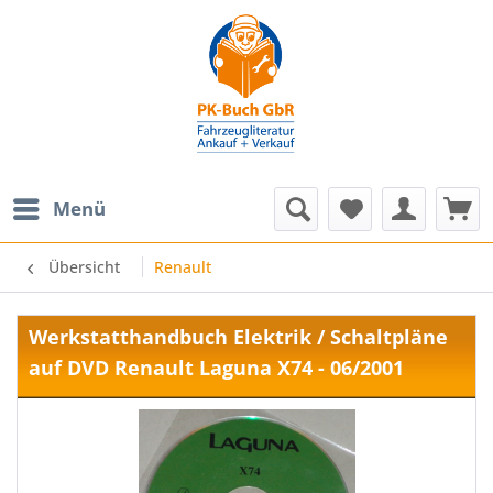
Menü
Übersicht
Renault
Werkstatthandbuch Elektrik / Schaltpläne
auf DVD Renault Laguna X74 - 06/2001