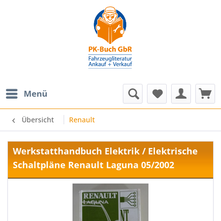
Menü
Übersicht
Renault
Werkstatthandbuch Elektrik / Elektrische
Schaltpläne Renault Laguna 05/2002