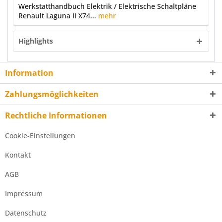
Werkstatthandbuch Elektrik / Elektrische Schaltpläne
Renault Laguna II X74...
mehr
Highlights
Information
Zahlungsmöglichkeiten
Rechtliche Informationen
Cookie-Einstellungen
Kontakt
AGB
Impressum
Datenschutz