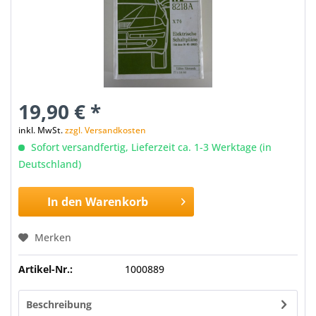
19,90 € *
inkl. MwSt.
zzgl. Versandkosten
Sofort versandfertig, Lieferzeit ca. 1-3 Werktage (in
Deutschland)
In den
Warenkorb
Merken
Artikel-Nr.:
1000889
Beschreibung