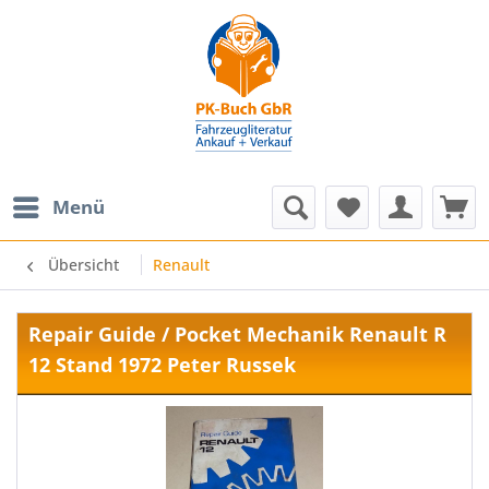
Menü
Übersicht
Renault
Repair Guide / Pocket Mechanik Renault R
12 Stand 1972 Peter Russek