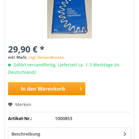
29,90 € *
inkl. MwSt.
zzgl. Versandkosten
Sofort versandfertig, Lieferzeit ca. 1-3 Werktage (in
Deutschland)
In den
Warenkorb
Merken
Artikel-Nr.:
1000853
Beschreibung