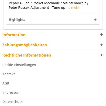
Repair Guide / Pocket Mechanic / Maintenance by
Peter Russek Adjustment - Tune up -...
mehr
Highlights
Information
Zahlungsmöglichkeiten
Rechtliche Informationen
Cookie-Einstellungen
Kontakt
AGB
Impressum
Datenschutz