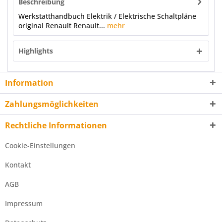
Beschreibung
Werkstatthandbuch Elektrik / Elektrische Schaltpläne
original Renault Renault...
mehr
Highlights
Information
Zahlungsmöglichkeiten
Rechtliche Informationen
Cookie-Einstellungen
Kontakt
AGB
Impressum