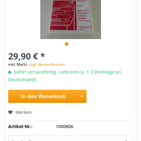
29,90 € *
inkl. MwSt.
zzgl. Versandkosten
Sofort versandfertig, Lieferzeit ca. 1-3 Werktage (in
Deutschland)
In den
Warenkorb
Merken
Artikel-Nr.:
1000806