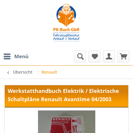
Menü
Übersicht
Renault
Werkstatthandbuch Elektrik / Elektrische
Schaltpläne Renault Avantime 04/2003