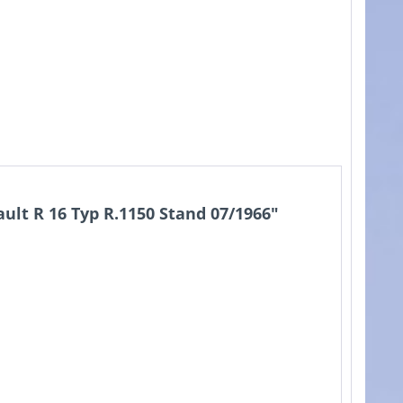
lt R 16 Typ R.1150 Stand 07/1966"