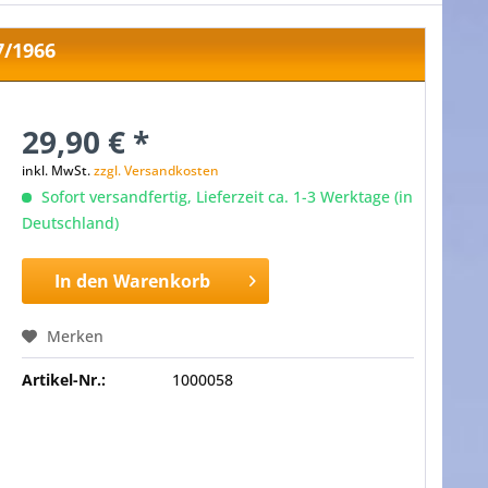
7/1966
29,90 € *
inkl. MwSt.
zzgl. Versandkosten
Sofort versandfertig, Lieferzeit ca. 1-3 Werktage (in
Deutschland)
In den
Warenkorb
Merken
Artikel-Nr.:
1000058