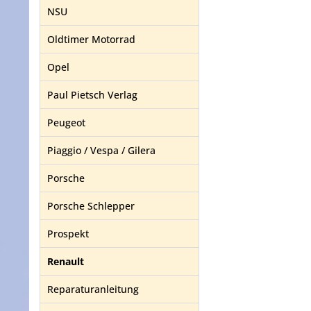
NSU
Oldtimer Motorrad
Opel
Paul Pietsch Verlag
Peugeot
Piaggio / Vespa / Gilera
Porsche
Porsche Schlepper
Prospekt
Renault
Reparaturanleitung