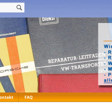
ontakt
FAQ