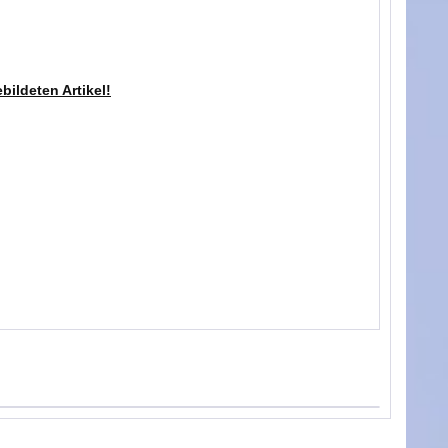
bildeten Artikel!