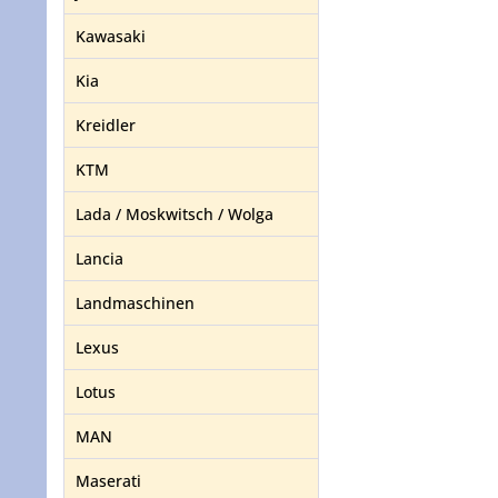
Kawasaki
Kia
Kreidler
KTM
Lada / Moskwitsch / Wolga
Lancia
Landmaschinen
Lexus
Lotus
MAN
Maserati