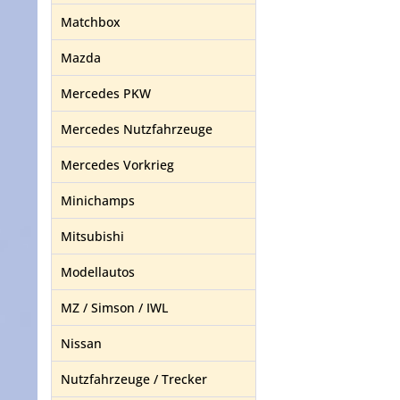
Matchbox
Mazda
Mercedes PKW
Mercedes Nutzfahrzeuge
Mercedes Vorkrieg
Minichamps
Mitsubishi
Modellautos
MZ / Simson / IWL
Nissan
Nutzfahrzeuge / Trecker