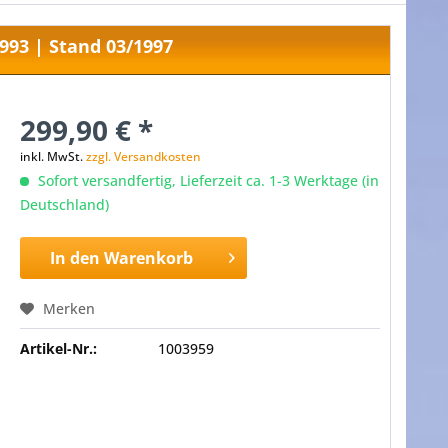
993 | Stand 03/1997
299,90 € *
inkl. MwSt.
zzgl. Versandkosten
Sofort versandfertig, Lieferzeit ca. 1-3 Werktage (in
Deutschland)
In den
Warenkorb
Merken
Artikel-Nr.:
1003959