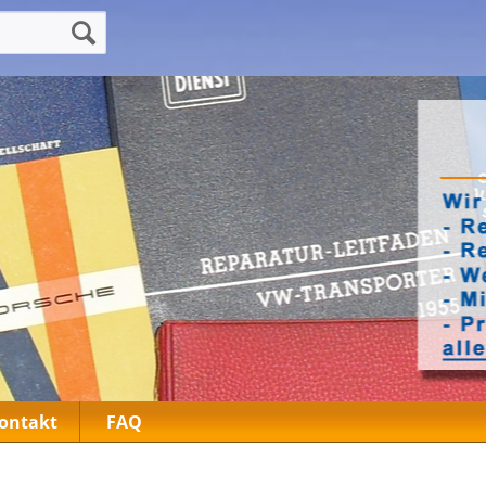
ontakt
FAQ