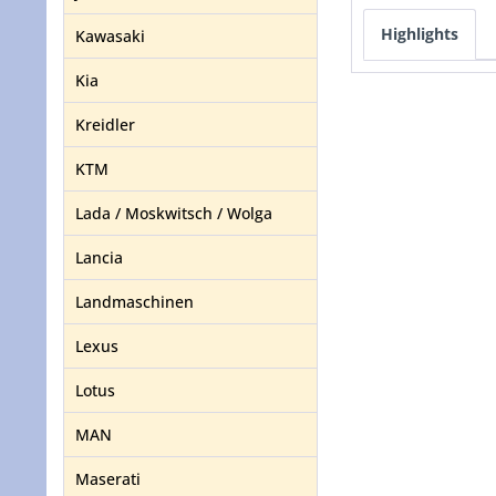
Highlights
Kawasaki
Kia
Kreidler
KTM
Lada / Moskwitsch / Wolga
Lancia
Landmaschinen
Lexus
Lotus
MAN
Maserati