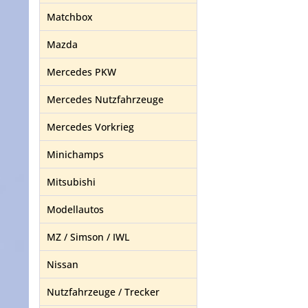
Matchbox
Mazda
Mercedes PKW
Mercedes Nutzfahrzeuge
Mercedes Vorkrieg
Minichamps
Mitsubishi
Modellautos
MZ / Simson / IWL
Nissan
Nutzfahrzeuge / Trecker