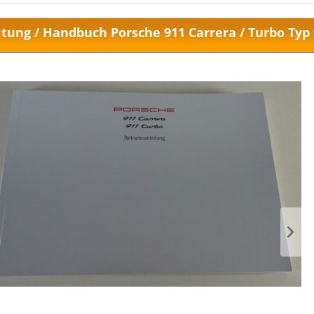
itung / Handbuch Porsche 911 Carrera / Turbo Typ 