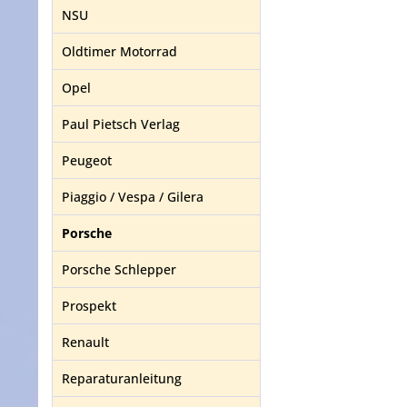
NSU
Oldtimer Motorrad
Opel
Paul Pietsch Verlag
Peugeot
Piaggio / Vespa / Gilera
Porsche
Porsche Schlepper
Prospekt
Renault
Reparaturanleitung