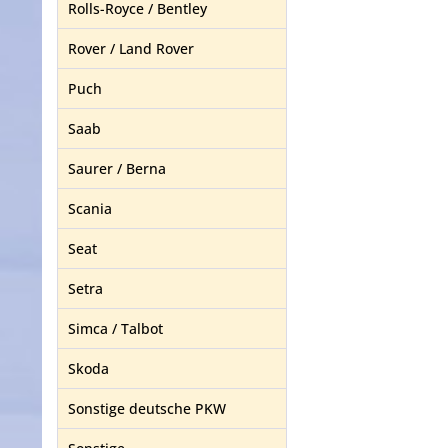
Rolls-Royce / Bentley
Rover / Land Rover
Puch
Saab
Saurer / Berna
Scania
Seat
Setra
Simca / Talbot
Skoda
Sonstige deutsche PKW