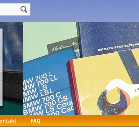
ontakt
FAQ