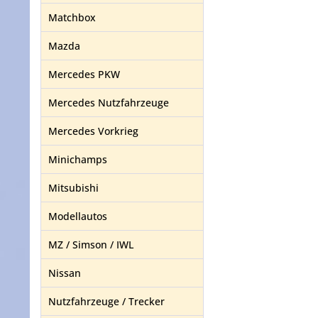
Matchbox
Mazda
Mercedes PKW
Mercedes Nutzfahrzeuge
Mercedes Vorkrieg
Minichamps
Mitsubishi
Modellautos
MZ / Simson / IWL
Nissan
Nutzfahrzeuge / Trecker