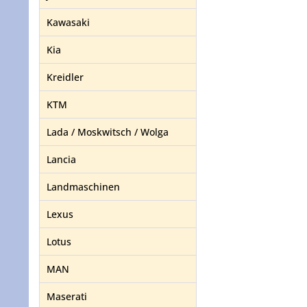
Kawasaki
Kia
Kreidler
KTM
Lada / Moskwitsch / Wolga
Lancia
Landmaschinen
Lexus
Lotus
MAN
Maserati