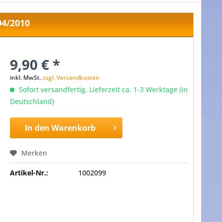
04/2010
9,90 € *
inkl. MwSt.
zzgl. Versandkosten
Sofort versandfertig, Lieferzeit ca. 1-3 Werktage (in
Deutschland)
In den
Warenkorb
Merken
Artikel-Nr.:
1002099