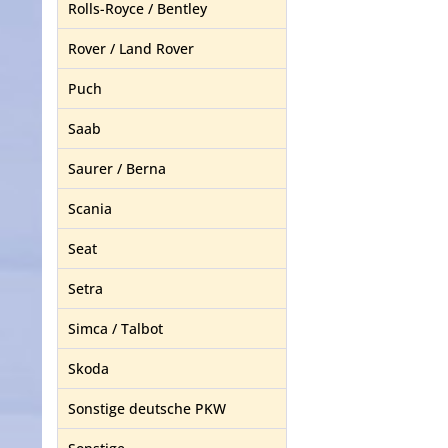
Rolls-Royce / Bentley
Rover / Land Rover
Puch
Saab
Saurer / Berna
Scania
Seat
Setra
Simca / Talbot
Skoda
Sonstige deutsche PKW