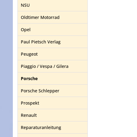
NSU
Oldtimer Motorrad
Opel
Paul Pietsch Verlag
Peugeot
Piaggio / Vespa / Gilera
Porsche
Porsche Schlepper
Prospekt
Renault
Reparaturanleitung