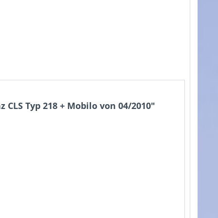
 CLS Typ 218 + Mobilo von 04/2010"