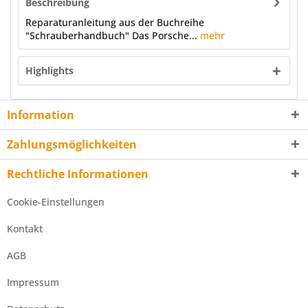
Beschreibung
Reparaturanleitung aus der Buchreihe
"Schrauberhandbuch" Das Porsche...
mehr
Highlights
Information
Zahlungsmöglichkeiten
Rechtliche Informationen
Cookie-Einstellungen
Kontakt
AGB
Impressum