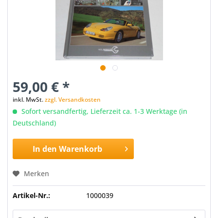
59,00 € *
inkl. MwSt.
zzgl. Versandkosten
Sofort versandfertig, Lieferzeit ca. 1-3 Werktage (in
Deutschland)
In den
Warenkorb
Merken
Artikel-Nr.:
1000039