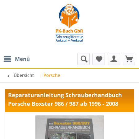
Menü
Übersicht
Porsche
Reparaturanleitung Schrauberhandbuch
Porsche Boxster 986 / 987 ab 1996 - 2008