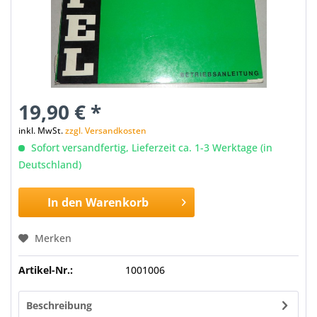
19,90 € *
inkl. MwSt.
zzgl. Versandkosten
Sofort versandfertig, Lieferzeit ca. 1-3 Werktage (in
Deutschland)
In den
Warenkorb
Merken
Artikel-Nr.:
1001006
Beschreibung