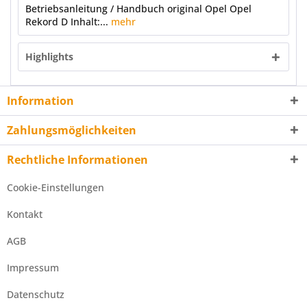
Betriebsanleitung / Handbuch original Opel Opel
Rekord D Inhalt:...
mehr
Highlights
Information
Zahlungsmöglichkeiten
Rechtliche Informationen
Cookie-Einstellungen
Kontakt
AGB
Impressum
Datenschutz