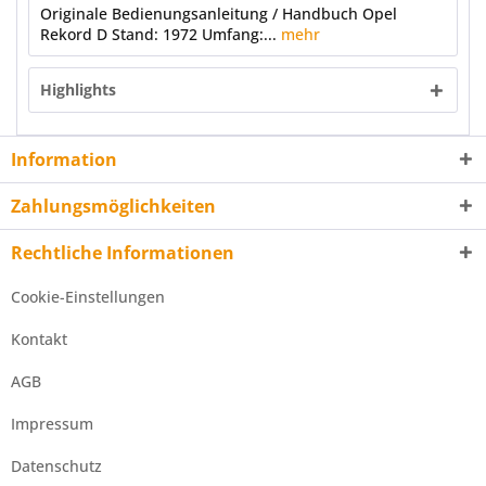
Originale Bedienungsanleitung / Handbuch Opel
Rekord D Stand: 1972 Umfang:...
mehr
Highlights
Information
Zahlungsmöglichkeiten
Rechtliche Informationen
Cookie-Einstellungen
Kontakt
AGB
Impressum
Datenschutz