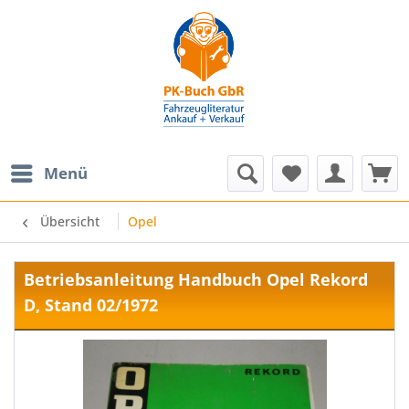
Menü
Übersicht
Opel
Betriebsanleitung Handbuch Opel Rekord
D, Stand 02/1972