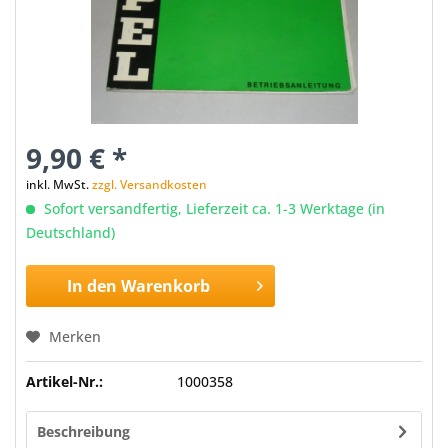
9,90 € *
inkl. MwSt.
zzgl. Versandkosten
Sofort versandfertig, Lieferzeit ca. 1-3 Werktage (in
Deutschland)
In den
Warenkorb
Merken
Artikel-Nr.:
1000358
Beschreibung