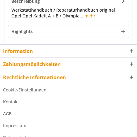
Beschreibung
Werkstatthandbuch / Reparaturhandbuch original
Opel Opel Kadett A + B / Olympia...
mehr
Highlights
Information
Zahlungsmöglichkeiten
Rechtliche Informationen
Cookie-Einstellungen
Kontakt
AGB
Impressum