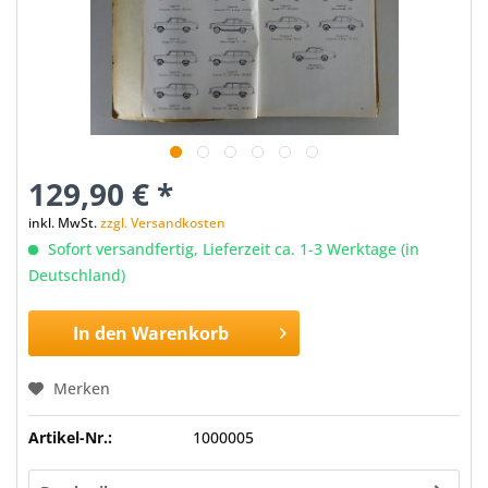
129,90 € *
inkl. MwSt.
zzgl. Versandkosten
Sofort versandfertig, Lieferzeit ca. 1-3 Werktage (in
Deutschland)
In den
Warenkorb
Merken
Artikel-Nr.:
1000005