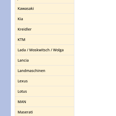
Kawasaki
Kia
Kreidler
KTM
Lada / Moskwitsch / Wolga
Lancia
Landmaschinen
Lexus
Lotus
MAN
Maserati