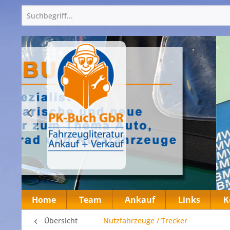
Home
Team
Ankauf
Links
K
Übersicht
Nutzfahrzeuge / Trecker