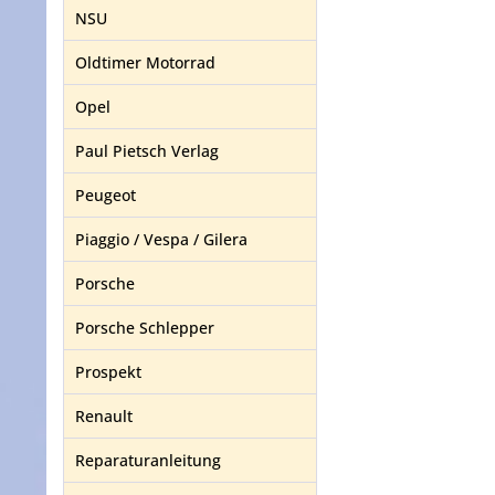
NSU
Oldtimer Motorrad
Opel
Paul Pietsch Verlag
Peugeot
Piaggio / Vespa / Gilera
Porsche
Porsche Schlepper
Prospekt
Renault
Reparaturanleitung