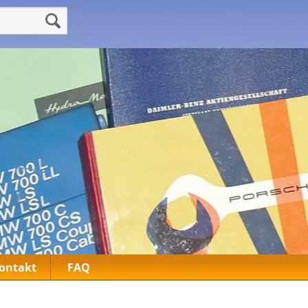
ontakt
FAQ