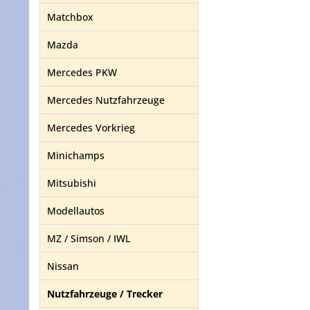
Matchbox
Mazda
Mercedes PKW
Mercedes Nutzfahrzeuge
Mercedes Vorkrieg
Minichamps
Mitsubishi
Modellautos
MZ / Simson / IWL
Nissan
Nutzfahrzeuge / Trecker