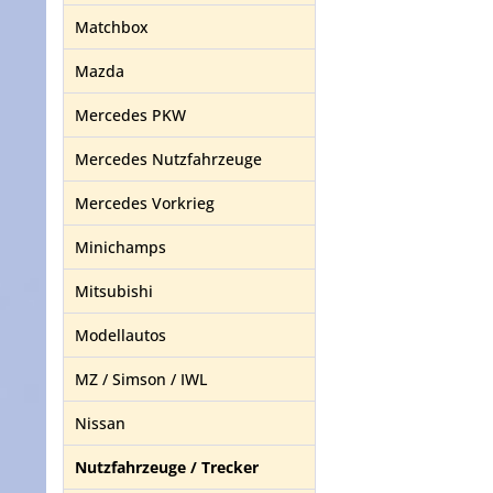
Matchbox
Mazda
Mercedes PKW
Mercedes Nutzfahrzeuge
Mercedes Vorkrieg
Minichamps
Mitsubishi
Modellautos
MZ / Simson / IWL
Nissan
Nutzfahrzeuge / Trecker