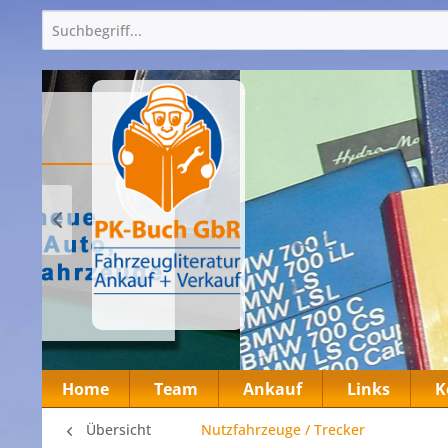
Home
Team
Ankauf
Links
K
Übersicht
Nutzfahrzeuge / Trecker