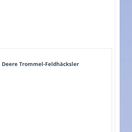
n Deere Trommel-Feldhäcksler