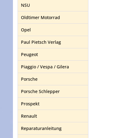
NSU
Oldtimer Motorrad
Opel
Paul Pietsch Verlag
Peugeot
Piaggio / Vespa / Gilera
Porsche
Porsche Schlepper
Prospekt
Renault
Reparaturanleitung