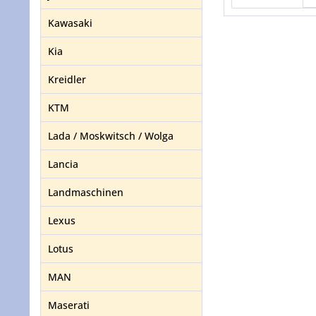
Kawasaki
Kia
Kreidler
KTM
Lada / Moskwitsch / Wolga
Lancia
Landmaschinen
Lexus
Lotus
MAN
Maserati