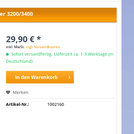
er 3200/3400
29,90 € *
inkl. MwSt.
zzgl. Versandkosten
Sofort versandfertig, Lieferzeit ca. 1-3 Werktage (in
Deutschland)
In den
Warenkorb
Merken
Artikel-Nr.:
1002160