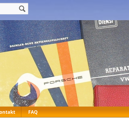
ontakt
FAQ