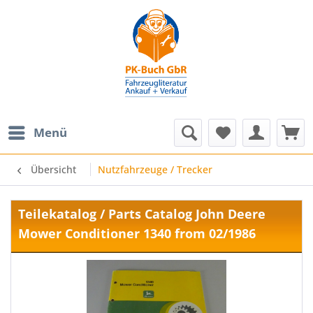
Menü
Übersicht
Nutzfahrzeuge / Trecker
Teilekatalog / Parts Catalog John Deere
Mower Conditioner 1340 from 02/1986