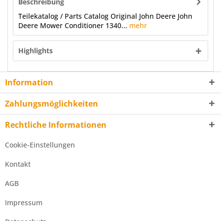
Beschreibung
Teilekatalog / Parts Catalog Original John Deere John
Deere Mower Conditioner 1340...
mehr
Highlights
Information
Zahlungsmöglichkeiten
Rechtliche Informationen
Cookie-Einstellungen
Kontakt
AGB
Impressum