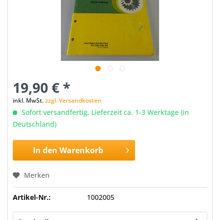
19,90 € *
inkl. MwSt.
zzgl. Versandkosten
Sofort versandfertig, Lieferzeit ca. 1-3 Werktage (in
Deutschland)
In den
Warenkorb
Merken
Artikel-Nr.:
1002005