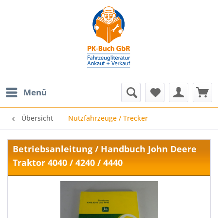
Menü
Übersicht
Nutzfahrzeuge / Trecker
Betriebsanleitung / Handbuch John Deere
Traktor 4040 / 4240 / 4440