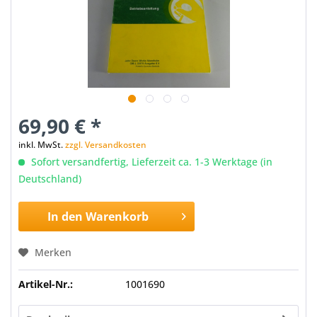
69,90 € *
inkl. MwSt.
zzgl. Versandkosten
Sofort versandfertig, Lieferzeit ca. 1-3 Werktage (in
Deutschland)
In den
Warenkorb
Merken
Artikel-Nr.:
1001690