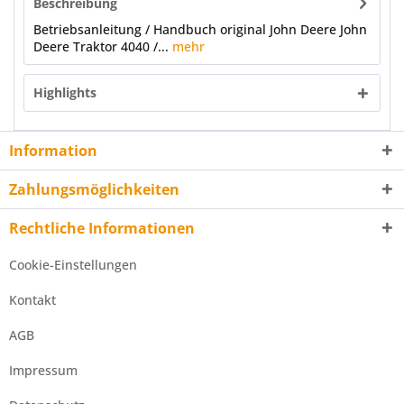
Beschreibung
Betriebsanleitung / Handbuch original John Deere John
Deere Traktor 4040 /...
mehr
Highlights
Information
Zahlungsmöglichkeiten
Rechtliche Informationen
Cookie-Einstellungen
Kontakt
AGB
Impressum