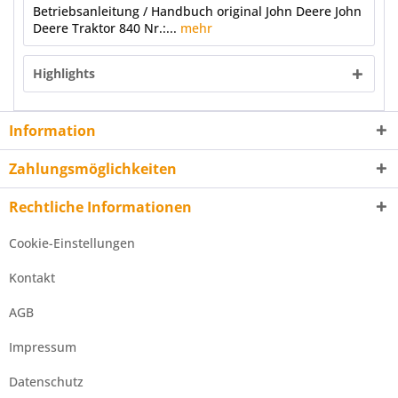
Betriebsanleitung / Handbuch original John Deere John
Deere Traktor 840 Nr.:...
mehr
Highlights
Information
Zahlungsmöglichkeiten
Rechtliche Informationen
Cookie-Einstellungen
Kontakt
AGB
Impressum
Datenschutz