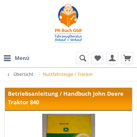
Menü
Übersicht
Nutzfahrzeuge / Trecker
Betriebsanleitung / Handbuch John Deere
Traktor 840