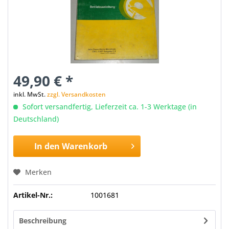
49,90 € *
inkl. MwSt.
zzgl. Versandkosten
Sofort versandfertig, Lieferzeit ca. 1-3 Werktage (in
Deutschland)
In den
Warenkorb
Merken
Artikel-Nr.:
1001681
Beschreibung