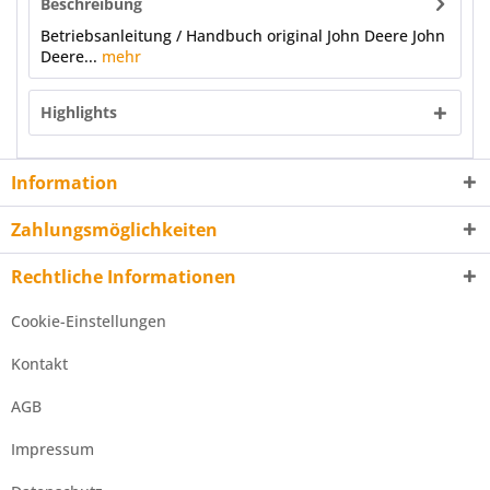
Beschreibung
Betriebsanleitung / Handbuch original John Deere John
Deere...
mehr
Highlights
Information
Zahlungsmöglichkeiten
Rechtliche Informationen
Cookie-Einstellungen
Kontakt
AGB
Impressum