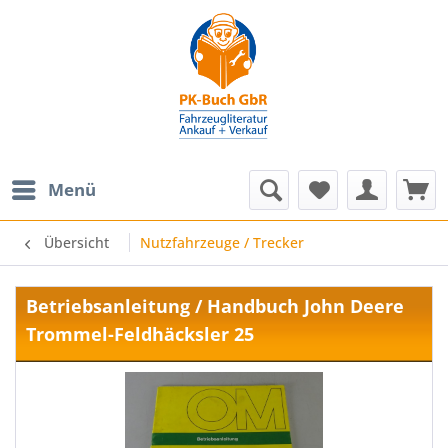
Menü
Übersicht
Nutzfahrzeuge / Trecker
Betriebsanleitung / Handbuch John Deere
Trommel-Feldhäcksler 25