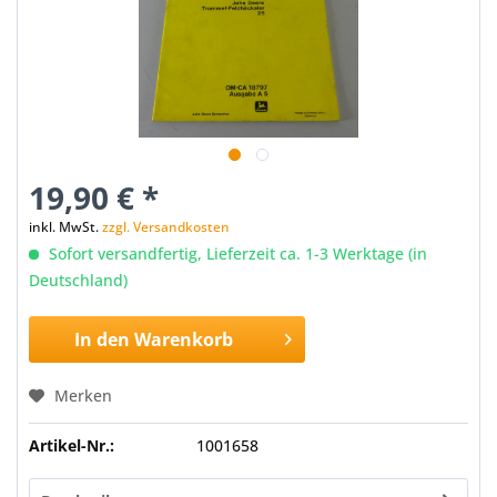
19,90 € *
inkl. MwSt.
zzgl. Versandkosten
Sofort versandfertig, Lieferzeit ca. 1-3 Werktage (in
Deutschland)
In den
Warenkorb
Merken
Artikel-Nr.:
1001658