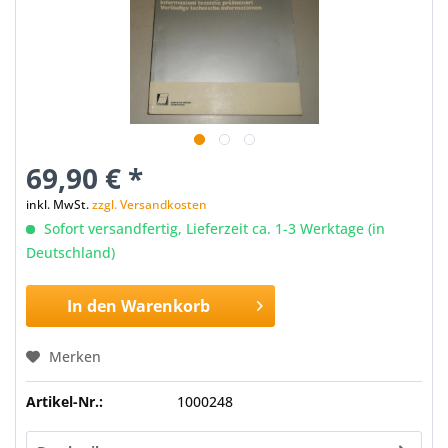
69,90 € *
inkl. MwSt.
zzgl. Versandkosten
Sofort versandfertig, Lieferzeit ca. 1-3 Werktage (in
Deutschland)
In den
Warenkorb
Merken
Artikel-Nr.:
1000248