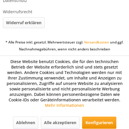
Datenschutz
Widerrufsrecht
Widerruf erklären
* Alle Preise inkl. gesetzl. Mehrwertsteuer zzgl.
Versandkosten
und ggf.
Nachnahmegebühren, wenn nicht anders beschrieben
Diese Website benutzt Cookies, die für den technischen
Betrieb der Website erforderlich sind und stets gesetzt
werden. Andere Cookies und Technologien werden nur mit
Ihrer Zustimmung verwendet, um Inhalte und Anzeigen zu
personalisieren, Zugriffe auf unsere Website zu analysieren
sowie personalisierte und nicht personalisierte Werbung
anzuzeigen. Dabei können personenbezogene Daten wie
Cookie-IDs oder Geräteinformationen verarbeitet werden.
Mehr Informationen
Ablehnen
Alle akzeptieren
Konfigurieren