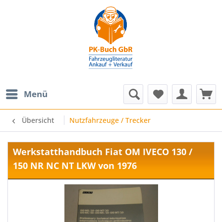
Menü
Übersicht
Nutzfahrzeuge / Trecker
Werkstatthandbuch Fiat OM IVECO 130 /
150 NR NC NT LKW von 1976