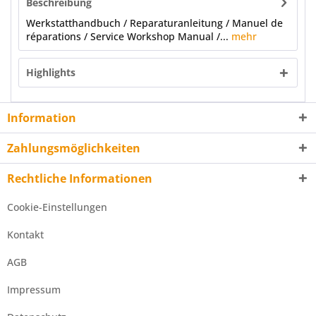
Beschreibung
Werkstatthandbuch / Reparaturanleitung / Manuel de
réparations / Service Workshop Manual /...
mehr
Highlights
Information
Zahlungsmöglichkeiten
Rechtliche Informationen
Cookie-Einstellungen
Kontakt
AGB
Impressum