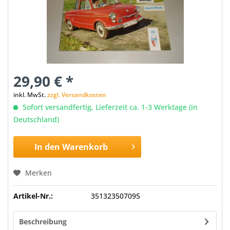
29,90 € *
inkl. MwSt.
zzgl. Versandkosten
Sofort versandfertig, Lieferzeit ca. 1-3 Werktage (in
Deutschland)
In den
Warenkorb
Merken
Artikel-Nr.:
351323507095
Beschreibung