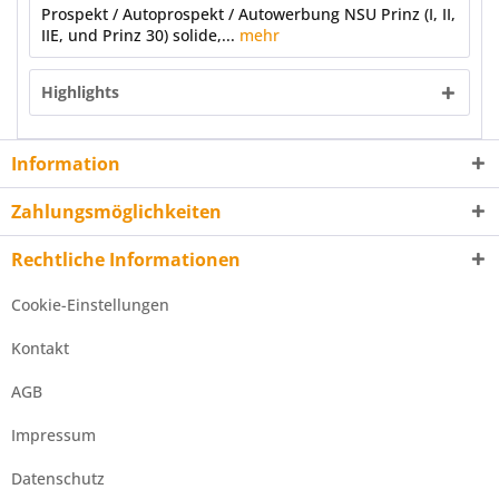
Prospekt / Autoprospekt / Autowerbung NSU Prinz (I, II,
IIE, und Prinz 30) solide,...
mehr
Highlights
Information
Zahlungsmöglichkeiten
Rechtliche Informationen
Cookie-Einstellungen
Kontakt
AGB
Impressum
Datenschutz