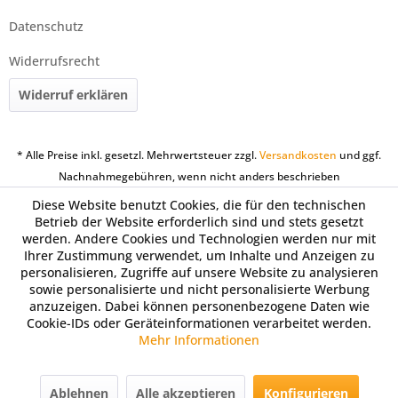
Datenschutz
Widerrufsrecht
Widerruf erklären
* Alle Preise inkl. gesetzl. Mehrwertsteuer zzgl.
Versandkosten
und ggf.
Nachnahmegebühren, wenn nicht anders beschrieben
Diese Website benutzt Cookies, die für den technischen
Betrieb der Website erforderlich sind und stets gesetzt
werden. Andere Cookies und Technologien werden nur mit
Ihrer Zustimmung verwendet, um Inhalte und Anzeigen zu
personalisieren, Zugriffe auf unsere Website zu analysieren
sowie personalisierte und nicht personalisierte Werbung
anzuzeigen. Dabei können personenbezogene Daten wie
Cookie-IDs oder Geräteinformationen verarbeitet werden.
Mehr Informationen
Ablehnen
Alle akzeptieren
Konfigurieren