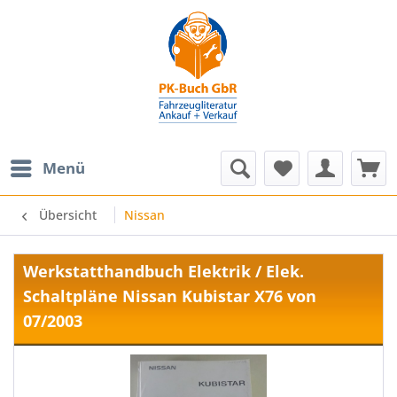
Menü
Übersicht
Nissan
Werkstatthandbuch Elektrik / Elek.
Schaltpläne Nissan Kubistar X76 von
07/2003