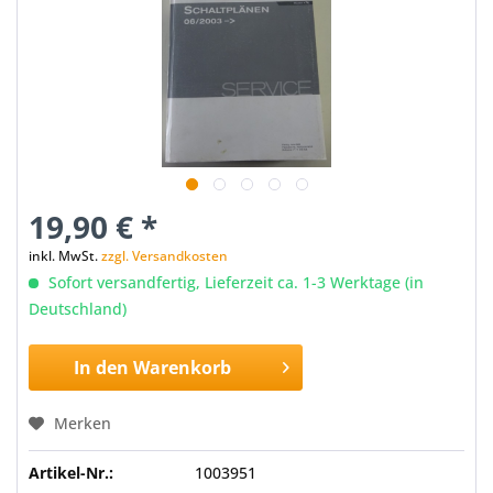
19,90 € *
inkl. MwSt.
zzgl. Versandkosten
Sofort versandfertig, Lieferzeit ca. 1-3 Werktage (in
Deutschland)
In den
Warenkorb
Merken
Artikel-Nr.:
1003951