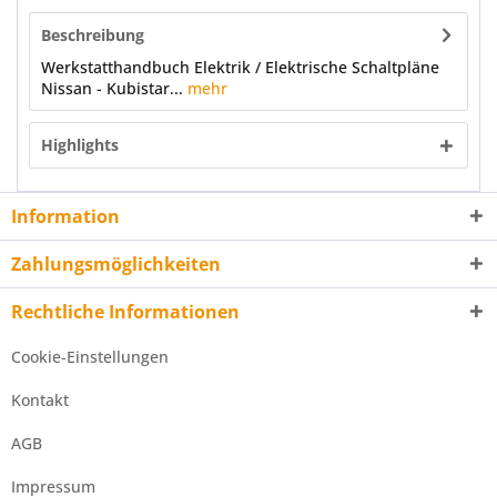
Beschreibung
Werkstatthandbuch Elektrik / Elektrische Schaltpläne
Nissan - Kubistar...
mehr
Highlights
Information
Zahlungsmöglichkeiten
Rechtliche Informationen
Cookie-Einstellungen
Kontakt
AGB
Impressum