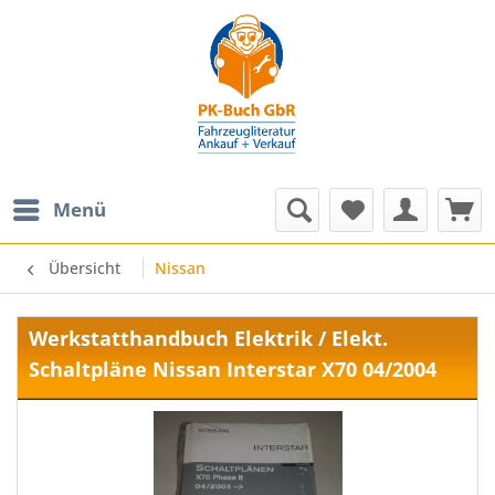
Menü
Übersicht
Nissan
Werkstatthandbuch Elektrik / Elekt.
Schaltpläne Nissan Interstar X70 04/2004