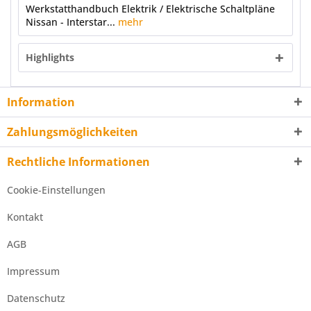
Werkstatthandbuch Elektrik / Elektrische Schaltpläne
Nissan - Interstar...
mehr
Highlights
Information
Zahlungsmöglichkeiten
Rechtliche Informationen
Cookie-Einstellungen
Kontakt
AGB
Impressum
Datenschutz