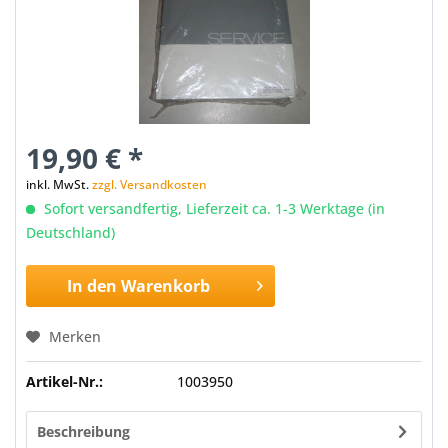
19,90 € *
inkl. MwSt.
zzgl. Versandkosten
Sofort versandfertig, Lieferzeit ca. 1-3 Werktage (in
Deutschland)
In den
Warenkorb
Merken
Artikel-Nr.:
1003950
Beschreibung