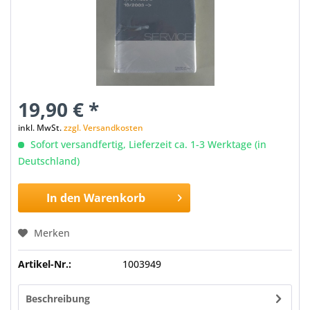
19,90 € *
inkl. MwSt.
zzgl. Versandkosten
Sofort versandfertig, Lieferzeit ca. 1-3 Werktage (in
Deutschland)
In den
Warenkorb
Merken
Artikel-Nr.:
1003949
Beschreibung