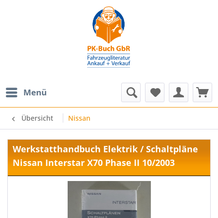
Menü
Übersicht
Nissan
Werkstatthandbuch Elektrik / Schaltpläne
Nissan Interstar X70 Phase II 10/2003