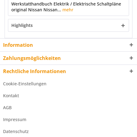
Werkstatthandbuch Elektrik / Elektrische Schaltpläne
original Nissan Nissan...
mehr
Highlights
Information
Zahlungsmöglichkeiten
Rechtliche Informationen
Cookie-Einstellungen
Kontakt
AGB
Impressum
Datenschutz