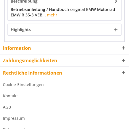
Beschreibung
Betriebsanleitung / Handbuch original EMW Motorrad
EMW R 35-3 VEB...
mehr
Highlights
Information
Zahlungsmöglichkeiten
Rechtliche Informationen
Cookie-Einstellungen
Kontakt
AGB
Impressum