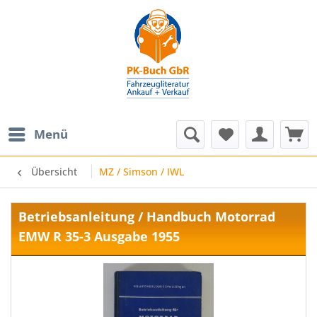
Menü
Übersicht
MZ / Simson / IWL
Betriebsanleitung / Handbuch Motorrad
EMW R 35-3 Ausgabe 1955