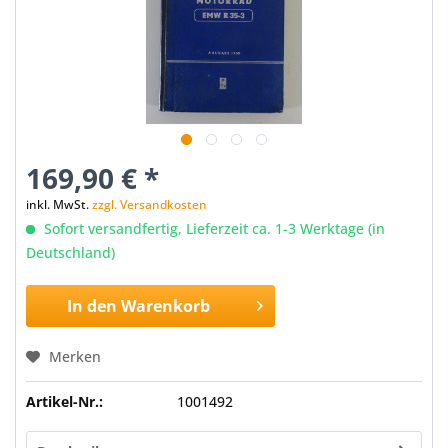
169,90 € *
inkl. MwSt.
zzgl. Versandkosten
Sofort versandfertig, Lieferzeit ca. 1-3 Werktage (in
Deutschland)
In den
Warenkorb
Merken
Artikel-Nr.:
1001492