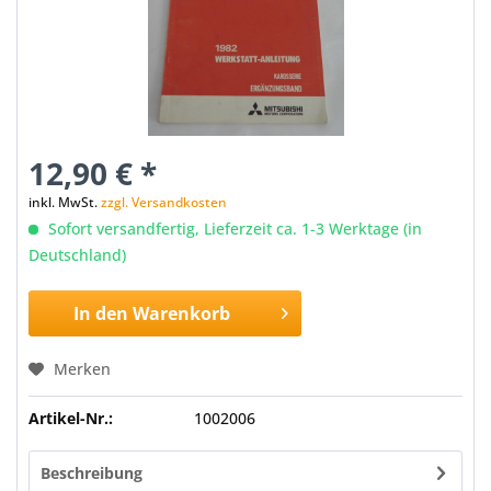
12,90 € *
inkl. MwSt.
zzgl. Versandkosten
Sofort versandfertig, Lieferzeit ca. 1-3 Werktage (in
Deutschland)
In den
Warenkorb
Merken
Artikel-Nr.:
1002006
Beschreibung