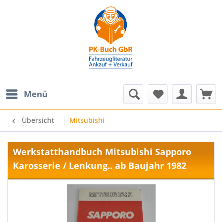
Menü
Übersicht
Mitsubishi
Werkstatthandbuch Mitsubishi Sapporo
Karosserie / Lenkung.. ab Baujahr 1982