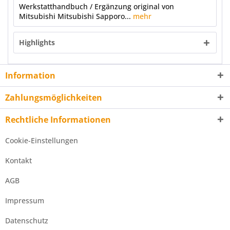
Werkstatthandbuch / Ergänzung original von
Mitsubishi Mitsubishi Sapporo...
mehr
Highlights
Information
Zahlungsmöglichkeiten
Rechtliche Informationen
Cookie-Einstellungen
Kontakt
AGB
Impressum
Datenschutz