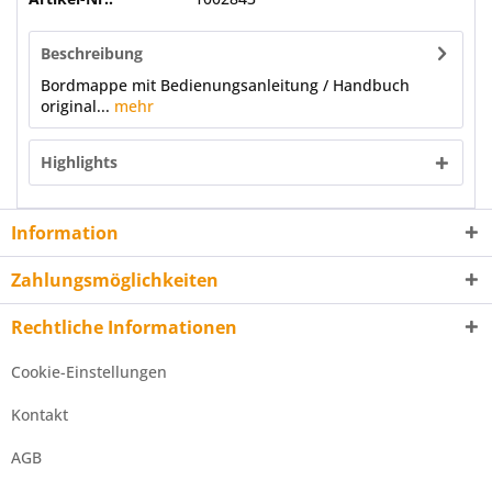
Beschreibung
Bordmappe mit Bedienungsanleitung / Handbuch
original...
mehr
Highlights
Information
Zahlungsmöglichkeiten
Rechtliche Informationen
Cookie-Einstellungen
Kontakt
AGB