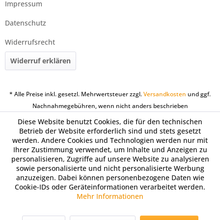
Impressum
Datenschutz
Widerrufsrecht
Widerruf erklären
* Alle Preise inkl. gesetzl. Mehrwertsteuer zzgl.
Versandkosten
und ggf.
Nachnahmegebühren, wenn nicht anders beschrieben
Diese Website benutzt Cookies, die für den technischen
Betrieb der Website erforderlich sind und stets gesetzt
werden. Andere Cookies und Technologien werden nur mit
Ihrer Zustimmung verwendet, um Inhalte und Anzeigen zu
personalisieren, Zugriffe auf unsere Website zu analysieren
sowie personalisierte und nicht personalisierte Werbung
anzuzeigen. Dabei können personenbezogene Daten wie
Cookie-IDs oder Geräteinformationen verarbeitet werden.
Mehr Informationen