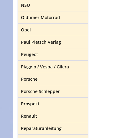
NSU
Oldtimer Motorrad
Opel
Paul Pietsch Verlag
Peugeot
Piaggio / Vespa / Gilera
Porsche
Porsche Schlepper
Prospekt
Renault
Reparaturanleitung