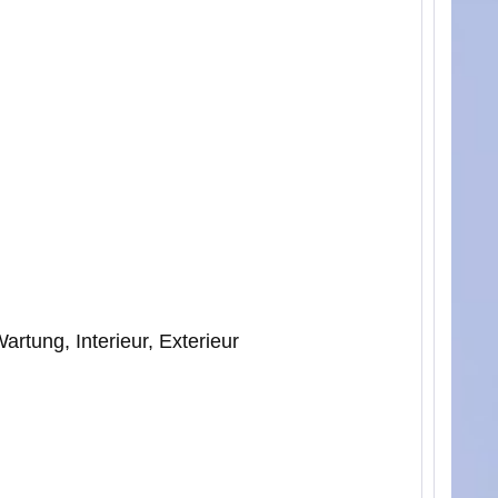
rtung, Interieur, Exterieur