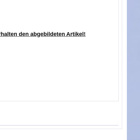
rhalten den abgebildeten Artikel!