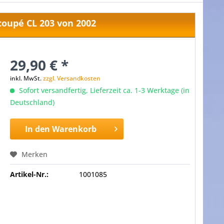
oupé CL 203 von 2002
29,90 € *
inkl. MwSt.
zzgl. Versandkosten
Sofort versandfertig, Lieferzeit ca. 1-3 Werktage (in
Deutschland)
In den
Warenkorb
Merken
Artikel-Nr.:
1001085