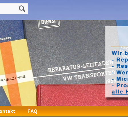
ontakt
FAQ