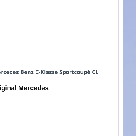
rcedes Benz C-Klasse Sportcoupé CL
iginal Mercedes