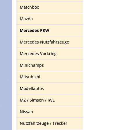
Matchbox
Mazda
Mercedes PKW
Mercedes Nutzfahrzeuge
Mercedes Vorkrieg
Minichamps
Mitsubishi
Modellautos
MZ / Simson / IWL
Nissan
Nutzfahrzeuge / Trecker