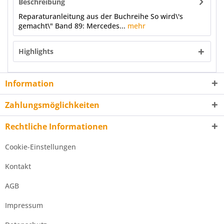
Beschreibung
Reparaturanleitung aus der Buchreihe So wird\'s
gemacht\" Band 89: Mercedes...
mehr
Highlights
Information
Zahlungsmöglichkeiten
Rechtliche Informationen
Cookie-Einstellungen
Kontakt
AGB
Impressum