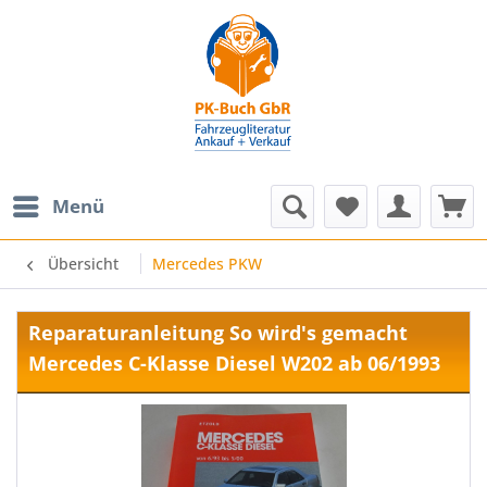
Menü
Übersicht
Mercedes PKW
Reparaturanleitung So wird's gemacht
Mercedes C-Klasse Diesel W202 ab 06/1993