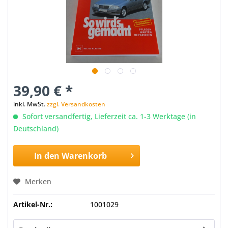
39,90 € *
inkl. MwSt.
zzgl. Versandkosten
Sofort versandfertig, Lieferzeit ca. 1-3 Werktage (in
Deutschland)
In den
Warenkorb
Merken
Artikel-Nr.:
1001029