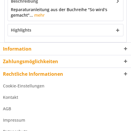
Beschreibung
Reparaturanleitung aus der Buchreihe "So wird's
gemacht"...
mehr
Highlights
Information
Zahlungsmöglichkeiten
Rechtliche Informationen
Cookie-Einstellungen
Kontakt
AGB
Impressum