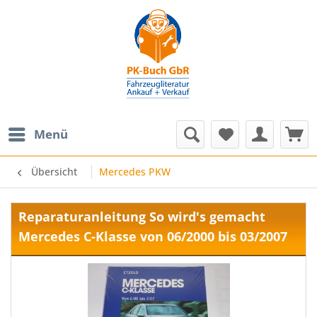
Menü
Übersicht
Mercedes PKW
Reparaturanleitung So wird's gemacht
Mercedes C-Klasse von 06/2000 bis 03/2007