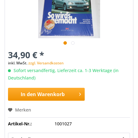
34,90 € *
inkl. MwSt.
zzgl. Versandkosten
Sofort versandfertig, Lieferzeit ca. 1-3 Werktage (in
Deutschland)
In den
Warenkorb
Merken
Artikel-Nr.:
1001027