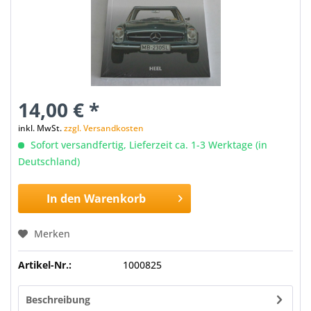
14,00 € *
inkl. MwSt.
zzgl. Versandkosten
Sofort versandfertig, Lieferzeit ca. 1-3 Werktage (in
Deutschland)
In den
Warenkorb
Merken
Artikel-Nr.:
1000825
Beschreibung