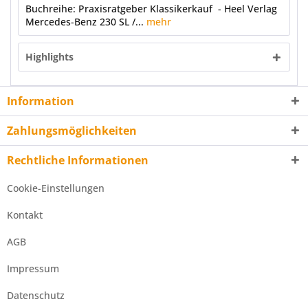
Buchreihe: Praxisratgeber Klassikerkauf - Heel Verlag
Mercedes-Benz 230 SL /...
mehr
Highlights
Information
Zahlungsmöglichkeiten
Rechtliche Informationen
Cookie-Einstellungen
Kontakt
AGB
Impressum
Datenschutz