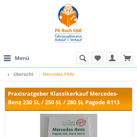
Menü
Übersicht
Mercedes PKW
Praxisratgeber Klassikerkauf Mercedes-
Benz 230 SL / 250 SL / 280 SL Pagode R113