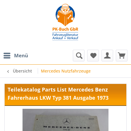
Menü
Übersicht
Mercedes Nutzfahrzeuge
Teilekatalog Parts List Mercedes Benz
Fahrerhaus LKW Typ 381 Ausgabe 1973