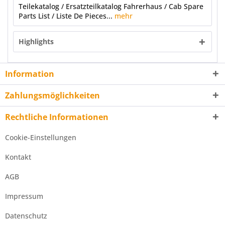
Teilekatalog / Ersatzteilkatalog Fahrerhaus / Cab Spare
Parts List / Liste De Pieces...
mehr
Highlights
Information
Zahlungsmöglichkeiten
Rechtliche Informationen
Cookie-Einstellungen
Kontakt
AGB
Impressum
Datenschutz