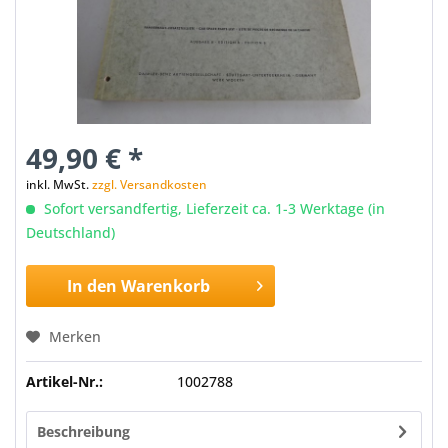
49,90 € *
inkl. MwSt.
zzgl. Versandkosten
Sofort versandfertig, Lieferzeit ca. 1-3 Werktage (in
Deutschland)
In den
Warenkorb
Merken
Artikel-Nr.:
1002788
Beschreibung