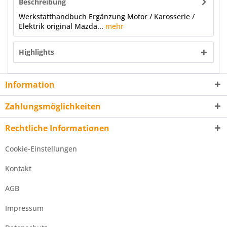
Beschreibung
Werkstatthandbuch Ergänzung Motor / Karosserie /
Elektrik original Mazda...
mehr
Highlights
Information
Zahlungsmöglichkeiten
Rechtliche Informationen
Cookie-Einstellungen
Kontakt
AGB
Impressum