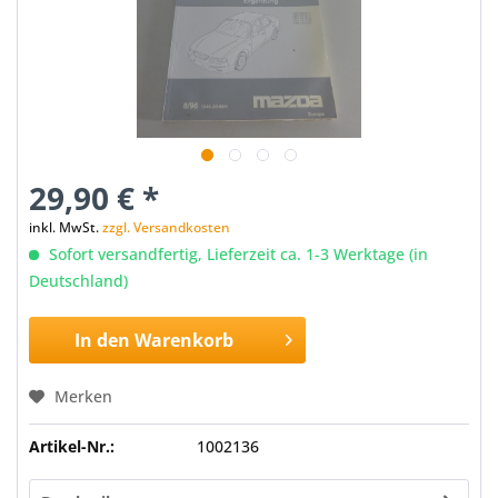
29,90 € *
inkl. MwSt.
zzgl. Versandkosten
Sofort versandfertig, Lieferzeit ca. 1-3 Werktage (in
Deutschland)
In den
Warenkorb
Merken
Artikel-Nr.:
1002136