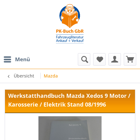
Menü
Übersicht
Mazda
Werkstatthandbuch Mazda Xedos 9 Motor /
Karosserie / Elektrik Stand 08/1996