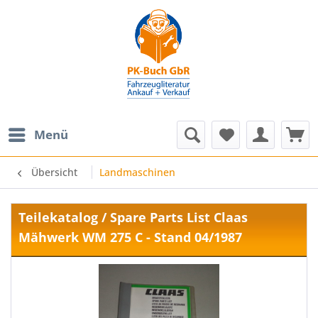
Menü
Übersicht
Landmaschinen
Teilekatalog / Spare Parts List Claas
Mähwerk WM 275 C - Stand 04/1987