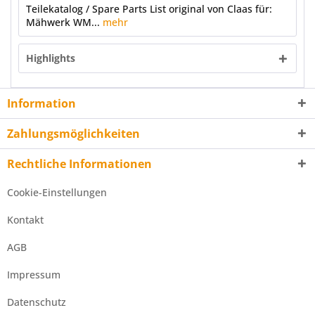
Teilekatalog / Spare Parts List original von Claas für:
Mähwerk WM...
mehr
Highlights
Information
Zahlungsmöglichkeiten
Rechtliche Informationen
Cookie-Einstellungen
Kontakt
AGB
Impressum
Datenschutz