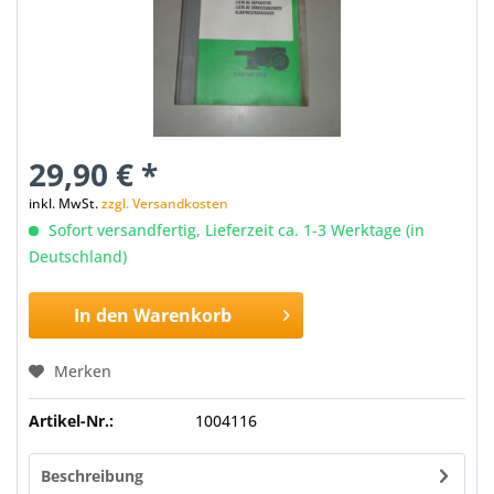
29,90 € *
inkl. MwSt.
zzgl. Versandkosten
Sofort versandfertig, Lieferzeit ca. 1-3 Werktage (in
Deutschland)
In den
Warenkorb
Merken
Artikel-Nr.:
1004116
Beschreibung