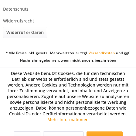
Datenschutz
Widerrufsrecht
Widerruf erklären
* Alle Preise inkl. gesetzl. Mehrwertsteuer zzgl.
Versandkosten
und ggf.
Nachnahmegebühren, wenn nicht anders beschrieben
Diese Website benutzt Cookies, die für den technischen
Betrieb der Website erforderlich sind und stets gesetzt
werden. Andere Cookies und Technologien werden nur mit
Ihrer Zustimmung verwendet, um Inhalte und Anzeigen zu
personalisieren, Zugriffe auf unsere Website zu analysieren
sowie personalisierte und nicht personalisierte Werbung
anzuzeigen. Dabei können personenbezogene Daten wie
Cookie-IDs oder Geräteinformationen verarbeitet werden.
Mehr Informationen