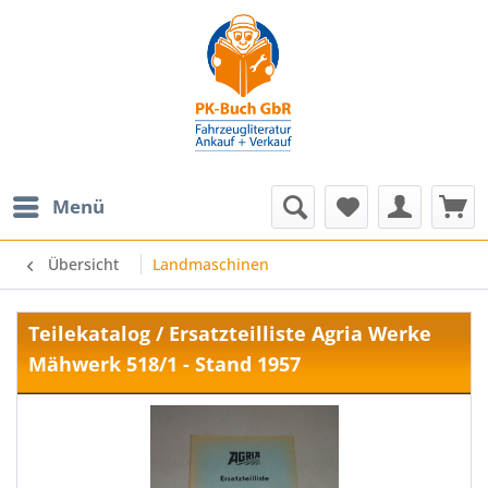
Menü
Übersicht
Landmaschinen
Teilekatalog / Ersatzteilliste Agria Werke
Mähwerk 518/1 - Stand 1957