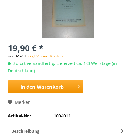
19,90 € *
inkl. MwSt.
zzgl. Versandkosten
Sofort versandfertig, Lieferzeit ca. 1-3 Werktage (in
Deutschland)
In den
Warenkorb
Merken
Artikel-Nr.:
1004011
Beschreibung