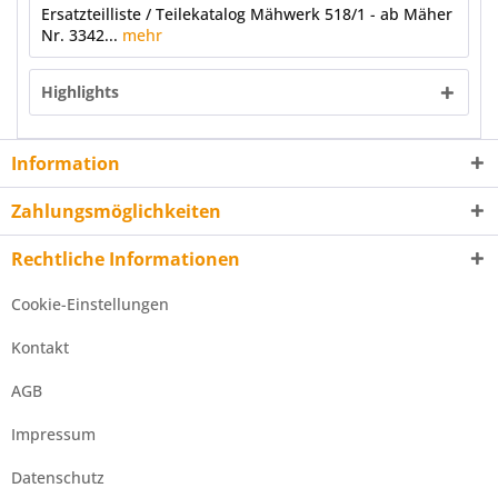
Ersatzteilliste / Teilekatalog Mähwerk 518/1 - ab Mäher
Nr. 3342...
mehr
Highlights
Information
Zahlungsmöglichkeiten
Rechtliche Informationen
Cookie-Einstellungen
Kontakt
AGB
Impressum
Datenschutz