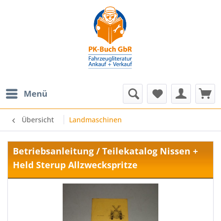
Menü
Übersicht
Landmaschinen
Betriebsanleitung / Teilekatalog Nissen +
Held Sterup Allzweckspritze