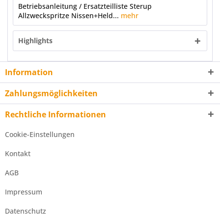
Betriebsanleitung / Ersatzteilliste Sterup
Allzweckspritze Nissen+Held...
mehr
Highlights
Information
Zahlungsmöglichkeiten
Rechtliche Informationen
Cookie-Einstellungen
Kontakt
AGB
Impressum
Datenschutz