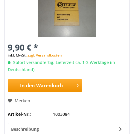
9,90 € *
inkl. MwSt.
zzgl. Versandkosten
Sofort versandfertig, Lieferzeit ca. 1-3 Werktage (in
Deutschland)
In den
Warenkorb
Merken
Artikel-Nr.:
1003084
Beschreibung