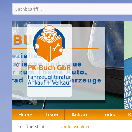
Home
Team
Ankauf
Links
K
Übersicht
Landmaschinen