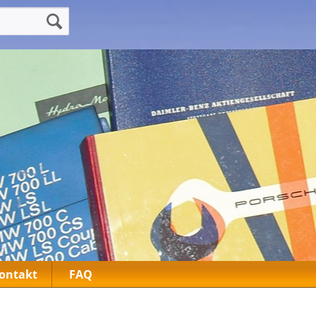
ontakt
FAQ