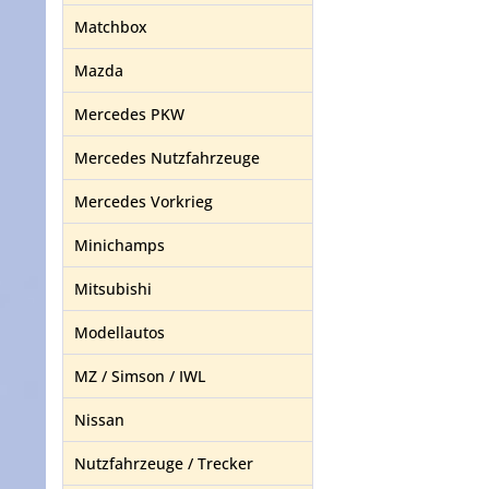
Matchbox
Mazda
Mercedes PKW
Mercedes Nutzfahrzeuge
Mercedes Vorkrieg
Minichamps
Mitsubishi
Modellautos
MZ / Simson / IWL
Nissan
Nutzfahrzeuge / Trecker