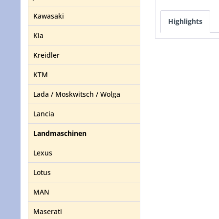
Kawasaki
Highlights
Kia
Kreidler
KTM
Lada / Moskwitsch / Wolga
Lancia
Landmaschinen
Lexus
Lotus
MAN
Maserati