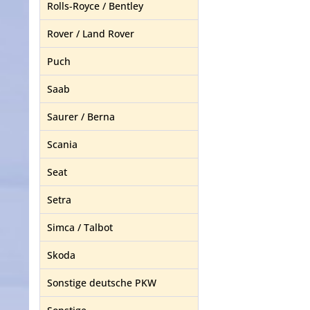
Rolls-Royce / Bentley
Rover / Land Rover
Puch
Saab
Saurer / Berna
Scania
Seat
Setra
Simca / Talbot
Skoda
Sonstige deutsche PKW