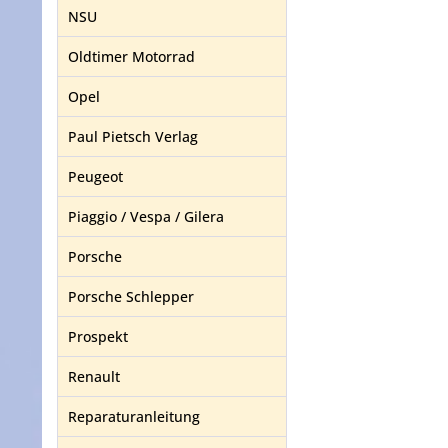
NSU
Oldtimer Motorrad
Opel
Paul Pietsch Verlag
Peugeot
Piaggio / Vespa / Gilera
Porsche
Porsche Schlepper
Prospekt
Renault
Reparaturanleitung