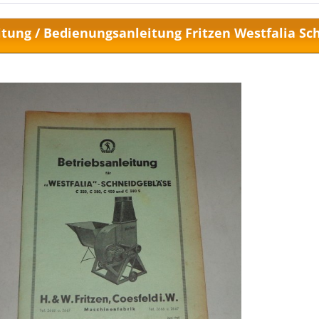
itung / Bedienungsanleitung Fritzen Westfalia Sch