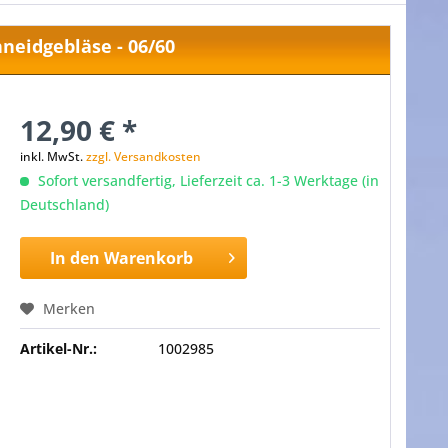
neidgebläse - 06/60
12,90 € *
inkl. MwSt.
zzgl. Versandkosten
Sofort versandfertig, Lieferzeit ca. 1-3 Werktage (in
Deutschland)
In den
Warenkorb
Merken
Artikel-Nr.:
1002985