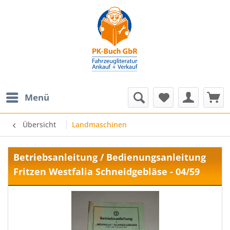
Menü
Übersicht
Landmaschinen
Betriebsanleitung / Bedienungsanleitung
Fritzen Westfalia Schneidgebläse - 04/59