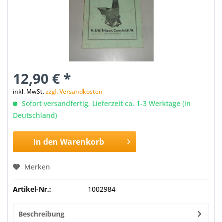
12,90 € *
inkl. MwSt.
zzgl. Versandkosten
Sofort versandfertig, Lieferzeit ca. 1-3 Werktage (in
Deutschland)
In den
Warenkorb
Merken
Artikel-Nr.:
1002984
Beschreibung