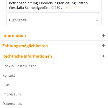
Betriebsanleitung / Bedienungsanleitung Fritzen
Westfalia Schneidgebläse C 250 /...
mehr
Highlights
Information
Zahlungsmöglichkeiten
Rechtliche Informationen
Cookie-Einstellungen
Kontakt
AGB
Impressum
Datenschutz