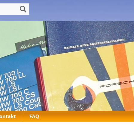
ontakt
FAQ