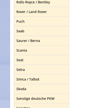
Rolls-Royce / Bentley
Rover / Land Rover
Puch
Saab
Saurer / Berna
Scania
Seat
Setra
Simca / Talbot
Skoda
Sonstige deutsche PKW