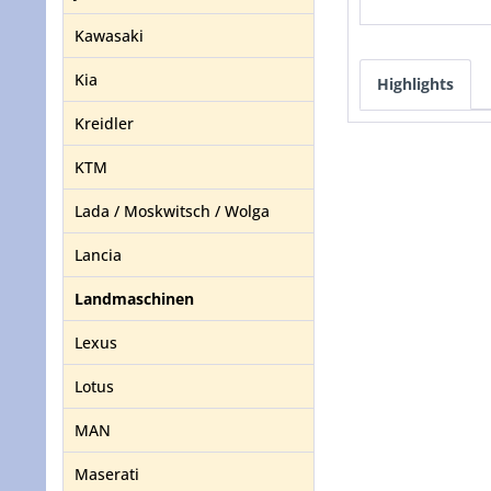
Kawasaki
Kia
Highlights
Kreidler
KTM
Lada / Moskwitsch / Wolga
Lancia
Landmaschinen
Lexus
Lotus
MAN
Maserati