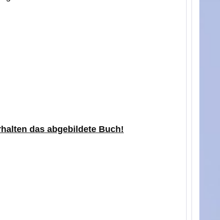
erhalten das abgebildete Buch!