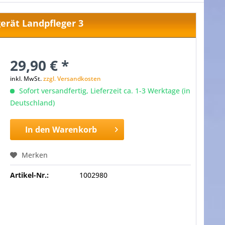
erät Landpfleger 3
29,90 € *
inkl. MwSt.
zzgl. Versandkosten
Sofort versandfertig, Lieferzeit ca. 1-3 Werktage (in
Deutschland)
In den
Warenkorb
Merken
Artikel-Nr.:
1002980