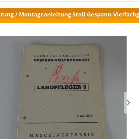
itung / Montageanleitung Stoll Gespann-Vielfachg