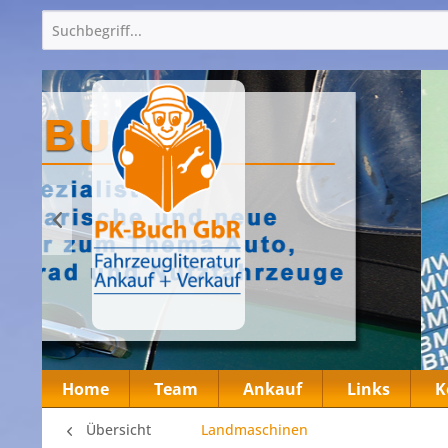
Home
Team
Ankauf
Links
K
Übersicht
Landmaschinen