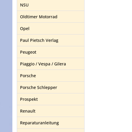
NSU
Oldtimer Motorrad
Opel
Paul Pietsch Verlag
Peugeot
Piaggio / Vespa / Gilera
Porsche
Porsche Schlepper
Prospekt
Renault
Reparaturanleitung