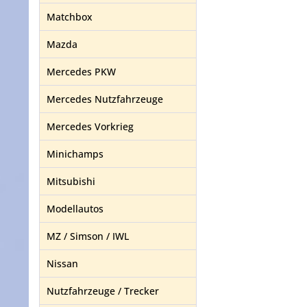
Matchbox
Mazda
Mercedes PKW
Mercedes Nutzfahrzeuge
Mercedes Vorkrieg
Minichamps
Mitsubishi
Modellautos
MZ / Simson / IWL
Nissan
Nutzfahrzeuge / Trecker