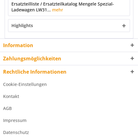
Ersatzteilliste / Ersatzteilkatalog Mengele Spezial-
Ladewagen LW31...
mehr
Highlights
Information
Zahlungsmöglichkeiten
Rechtliche Informationen
Cookie-Einstellungen
Kontakt
AGB
Impressum
Datenschutz