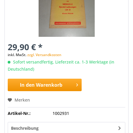
29,90 € *
inkl. MwSt.
zzgl. Versandkosten
Sofort versandfertig, Lieferzeit ca. 1-3 Werktage (in
Deutschland)
In den
Warenkorb
Merken
Artikel-Nr.:
1002931
Beschreibung