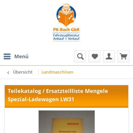
Menü
Übersicht
Landmaschinen
Teilekatalog / Ersatzteilliste Mengele
Spezial-Ladewagen LW31