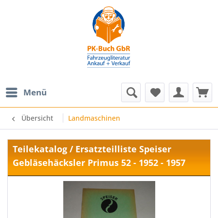
Menü
Übersicht
Landmaschinen
Teilekatalog / Ersatzteilliste Speiser
Gebläsehäcksler Primus 52 - 1952 - 1957