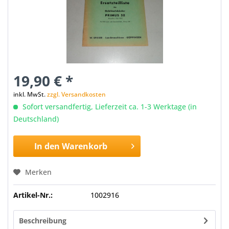
19,90 € *
inkl. MwSt.
zzgl. Versandkosten
Sofort versandfertig, Lieferzeit ca. 1-3 Werktage (in
Deutschland)
In den
Warenkorb
Merken
Artikel-Nr.:
1002916
Beschreibung