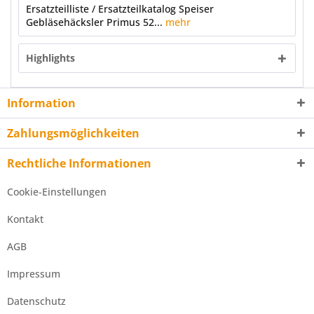
Ersatzteilliste / Ersatzteilkatalog Speiser
Gebläsehäcksler Primus 52...
mehr
Highlights
Information
Zahlungsmöglichkeiten
Rechtliche Informationen
Cookie-Einstellungen
Kontakt
AGB
Impressum
Datenschutz