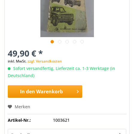
49,90 € *
inkl. MwSt.
zzgl. Versandkosten
Sofort versandfertig, Lieferzeit ca. 1-3 Werktage (in
Deutschland)
In den
Warenkorb
Merken
Artikel-Nr.:
1003621