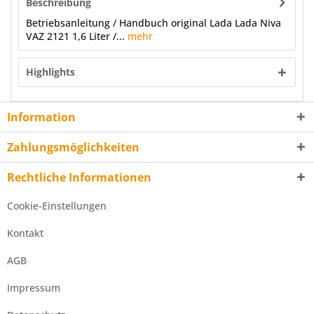
Beschreibung
Betriebsanleitung / Handbuch original Lada Lada Niva
VAZ 2121 1,6 Liter /...
mehr
Highlights
Information
Zahlungsmöglichkeiten
Rechtliche Informationen
Cookie-Einstellungen
Kontakt
AGB
Impressum