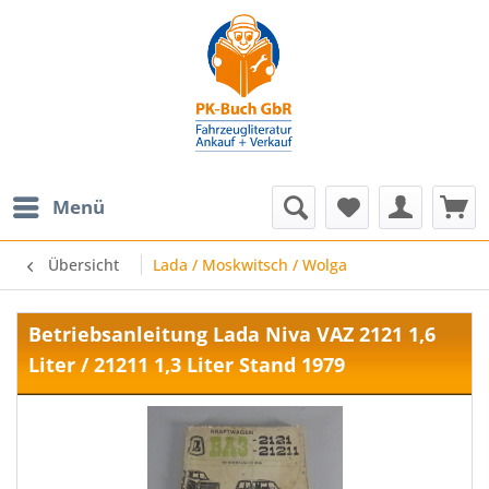
Menü
Übersicht
Lada / Moskwitsch / Wolga
Betriebsanleitung Lada Niva VAZ 2121 1,6
Liter / 21211 1,3 Liter Stand 1979