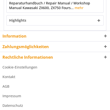
Reparaturhandbuch / Repair Manual / Workshop
Manual Kawasaki ZX600, ZX750 Fours...
mehr
Highlights
Information
Zahlungsmöglichkeiten
Rechtliche Informationen
Cookie-Einstellungen
Kontakt
AGB
Impressum
Datenschutz