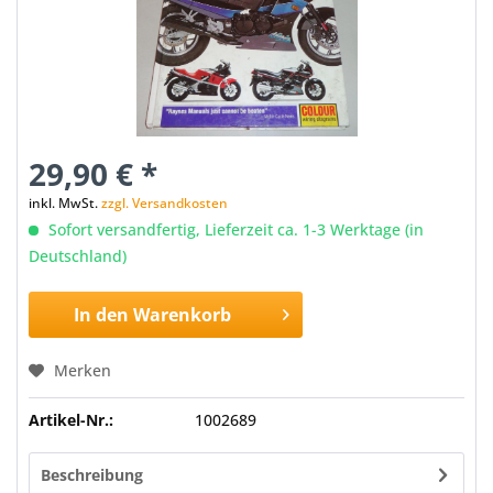
29,90 € *
inkl. MwSt.
zzgl. Versandkosten
Sofort versandfertig, Lieferzeit ca. 1-3 Werktage (in
Deutschland)
In den
Warenkorb
Merken
Artikel-Nr.:
1002689
Beschreibung