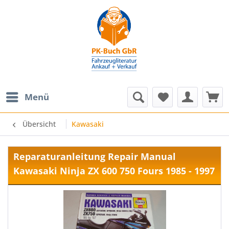
Menü
Übersicht
Kawasaki
Reparaturanleitung Repair Manual
Kawasaki Ninja ZX 600 750 Fours 1985 - 1997