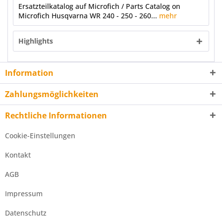
Ersatzteilkatalog auf Microfich / Parts Catalog on
Microfich Husqvarna WR 240 - 250 - 260...
mehr
Highlights
Information
Zahlungsmöglichkeiten
Rechtliche Informationen
Cookie-Einstellungen
Kontakt
AGB
Impressum
Datenschutz