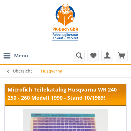
Menü
Übersicht
Husqvarna
Microfich Teilekatalog Husqvarna WR 240 -
250 - 260 Modell 1990 - Stand 10/1989!