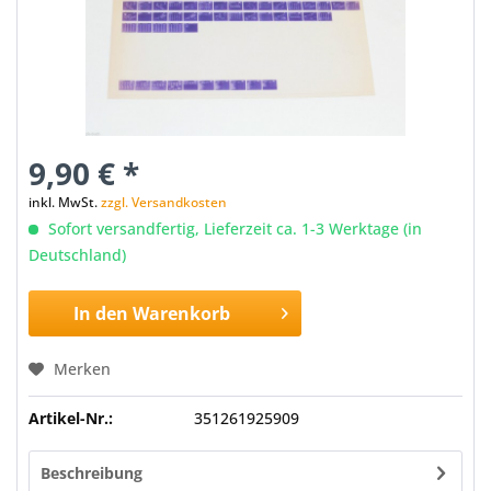
9,90 € *
inkl. MwSt.
zzgl. Versandkosten
Sofort versandfertig, Lieferzeit ca. 1-3 Werktage (in
Deutschland)
In den
Warenkorb
Merken
Artikel-Nr.:
351261925909
Beschreibung