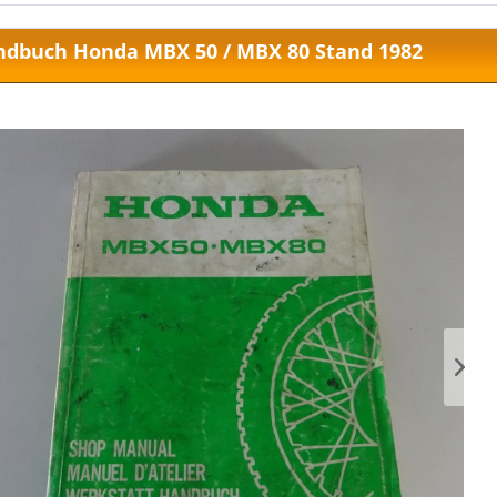
ndbuch Honda MBX 50 / MBX 80 Stand 1982