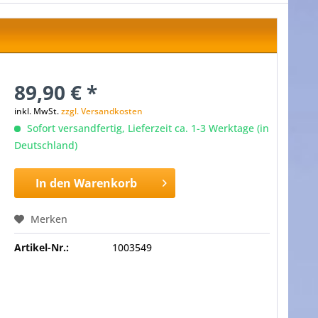
89,90 € *
inkl. MwSt.
zzgl. Versandkosten
Sofort versandfertig, Lieferzeit ca. 1-3 Werktage (in
Deutschland)
In den
Warenkorb
Merken
Artikel-Nr.:
1003549