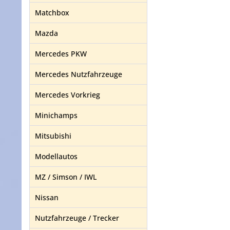
Matchbox
Mazda
Mercedes PKW
Mercedes Nutzfahrzeuge
Mercedes Vorkrieg
Minichamps
Mitsubishi
Modellautos
MZ / Simson / IWL
Nissan
Nutzfahrzeuge / Trecker