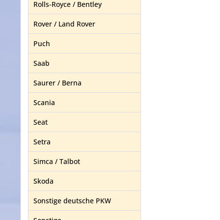
Rolls-Royce / Bentley
Rover / Land Rover
Puch
Saab
Saurer / Berna
Scania
Seat
Setra
Simca / Talbot
Skoda
Sonstige deutsche PKW