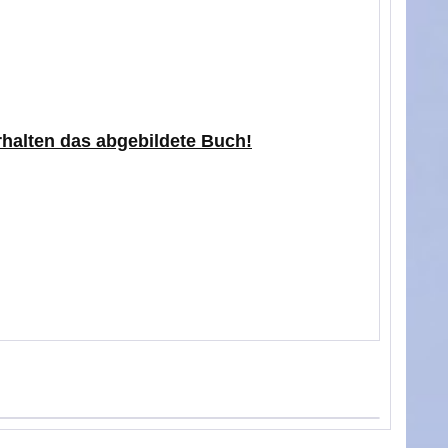
erhalten das abgebildete Buch!