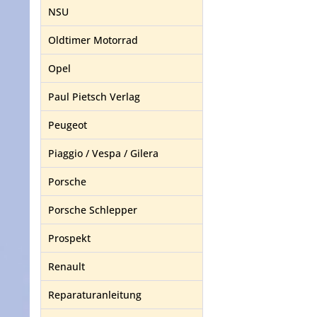
NSU
Oldtimer Motorrad
Opel
Paul Pietsch Verlag
Peugeot
Piaggio / Vespa / Gilera
Porsche
Porsche Schlepper
Prospekt
Renault
Reparaturanleitung