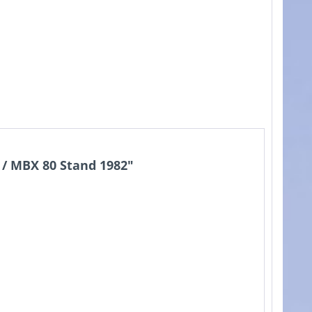
/ MBX 80 Stand 1982"