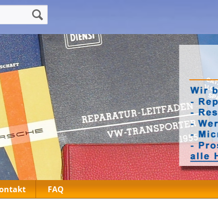
ontakt
FAQ