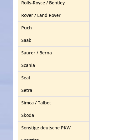
Rolls-Royce / Bentley
Rover / Land Rover
Puch
Saab
Saurer / Berna
Scania
Seat
Setra
Simca / Talbot
Skoda
Sonstige deutsche PKW