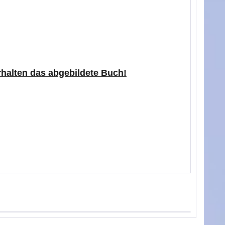
erhalten das abgebildete Buch!