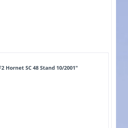
 Hornet SC 48 Stand 10/2001"