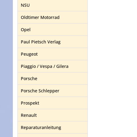
NSU
Oldtimer Motorrad
Opel
Paul Pietsch Verlag
Peugeot
Piaggio / Vespa / Gilera
Porsche
Porsche Schlepper
Prospekt
Renault
Reparaturanleitung