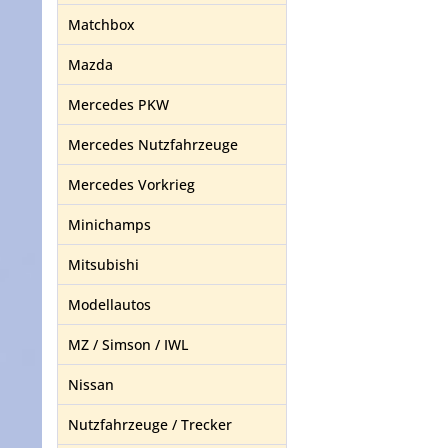
Matchbox
Mazda
Mercedes PKW
Mercedes Nutzfahrzeuge
Mercedes Vorkrieg
Minichamps
Mitsubishi
Modellautos
MZ / Simson / IWL
Nissan
Nutzfahrzeuge / Trecker