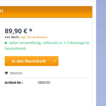
01
89,90 € *
inkl. MwSt.
zzgl. Versandkosten
Sofort versandfertig, Lieferzeit ca. 1-3 Werktage (in
Deutschland)
In den
Warenkorb
Merken
Artikel-Nr.:
1003101