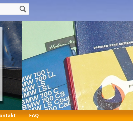
ontakt
FAQ