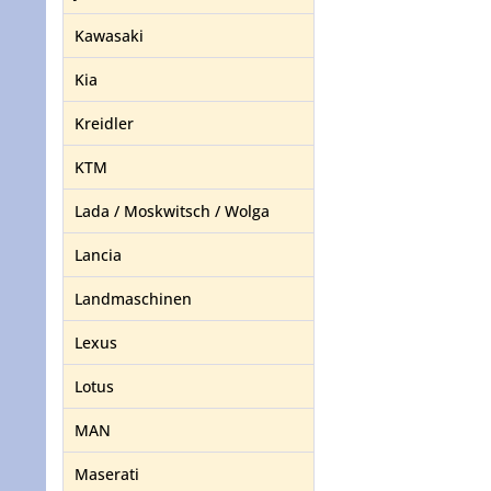
Kawasaki
Kia
Kreidler
KTM
Lada / Moskwitsch / Wolga
Lancia
Landmaschinen
Lexus
Lotus
MAN
Maserati