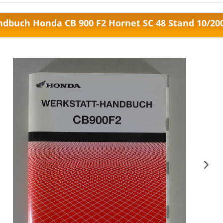
dbuch Honda CB 900 F2 Hornet SC 48 Stand 10/20