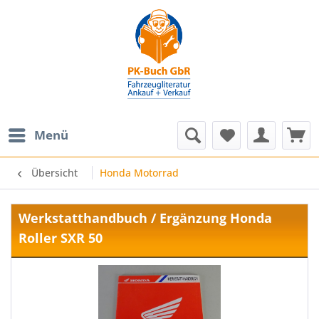
Menü
Übersicht
Honda Motorrad
Werkstatthandbuch / Ergänzung Honda
Roller SXR 50