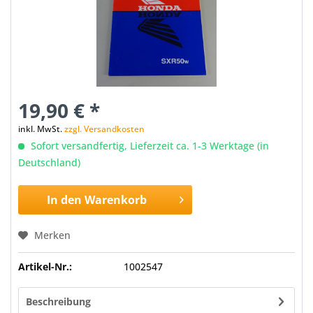
19,90 € *
inkl. MwSt.
zzgl. Versandkosten
Sofort versandfertig, Lieferzeit ca. 1-3 Werktage (in
Deutschland)
In den
Warenkorb
Merken
Artikel-Nr.:
1002547
Beschreibung