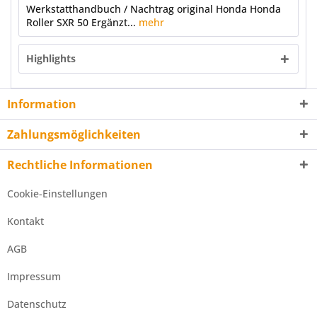
Werkstatthandbuch / Nachtrag original Honda Honda
Roller SXR 50 Ergänzt...
mehr
Highlights
Information
Zahlungsmöglichkeiten
Rechtliche Informationen
Cookie-Einstellungen
Kontakt
AGB
Impressum
Datenschutz