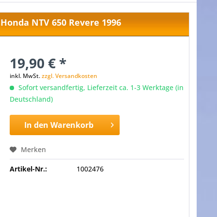
Honda NTV 650 Revere 1996
19,90 € *
inkl. MwSt.
zzgl. Versandkosten
Sofort versandfertig, Lieferzeit ca. 1-3 Werktage (in
Deutschland)
In den
Warenkorb
Merken
Artikel-Nr.:
1002476