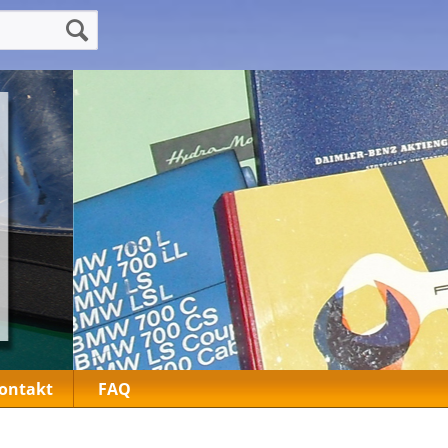
ontakt
FAQ