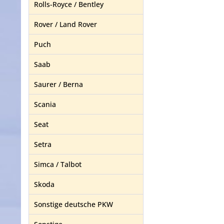
Rolls-Royce / Bentley
Rover / Land Rover
Puch
Saab
Saurer / Berna
Scania
Seat
Setra
Simca / Talbot
Skoda
Sonstige deutsche PKW