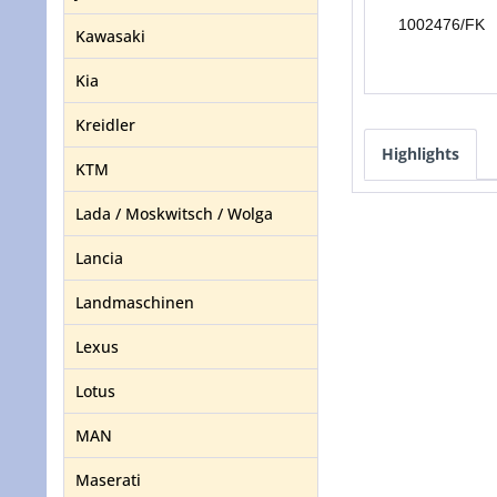
1002476/FK
Kawasaki
Kia
Kreidler
Highlights
KTM
Lada / Moskwitsch / Wolga
Lancia
Landmaschinen
Lexus
Lotus
MAN
Maserati