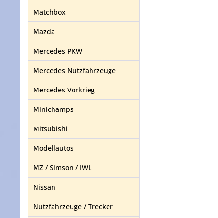
Matchbox
Mazda
Mercedes PKW
Mercedes Nutzfahrzeuge
Mercedes Vorkrieg
Minichamps
Mitsubishi
Modellautos
MZ / Simson / IWL
Nissan
Nutzfahrzeuge / Trecker