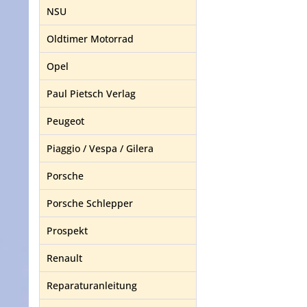
NSU
Oldtimer Motorrad
Opel
Paul Pietsch Verlag
Peugeot
Piaggio / Vespa / Gilera
Porsche
Porsche Schlepper
Prospekt
Renault
Reparaturanleitung