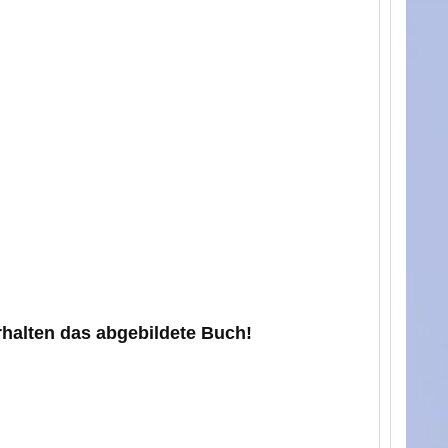
erhalten das abgebildete Buch!