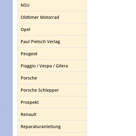
NSU
Oldtimer Motorrad
Opel
Paul Pietsch Verlag
Peugeot
Piaggio / Vespa / Gilera
Porsche
Porsche Schlepper
Prospekt
Renault
Reparaturanleitung