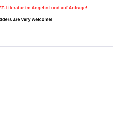
Z-Literatur im Angebot und auf Anfrage!
idders are very welcome!