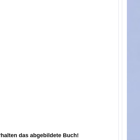
erhalten das abgebildete Buch!