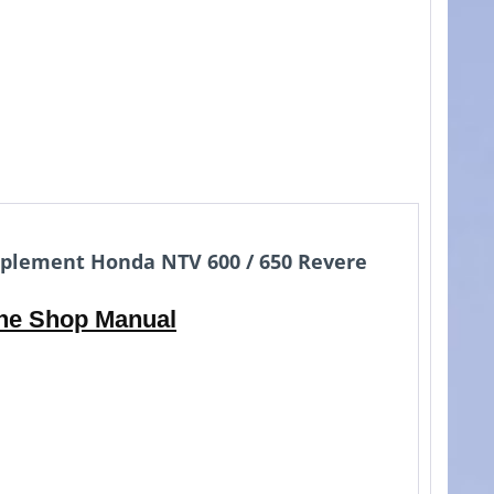
plement Honda NTV 600 / 650 Revere
the Shop Manual