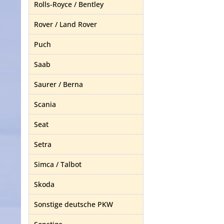
Rolls-Royce / Bentley
Rover / Land Rover
Puch
Saab
Saurer / Berna
Scania
Seat
Setra
Simca / Talbot
Skoda
Sonstige deutsche PKW