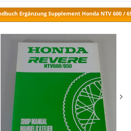
dbuch Ergänzung Supplement Honda NTV 600 / 65