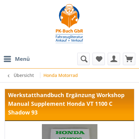
Menü
Übersicht
Honda Motorrad
Werkstatthandbuch Ergänzung Workshop
Manual Supplement Honda VT 1100 C
Shadow 93