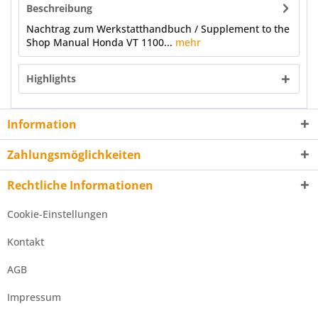
Beschreibung
Nachtrag zum Werkstatthandbuch / Supplement to the
Shop Manual Honda VT 1100...
mehr
Highlights
Information
Zahlungsmöglichkeiten
Rechtliche Informationen
Cookie-Einstellungen
Kontakt
AGB
Impressum