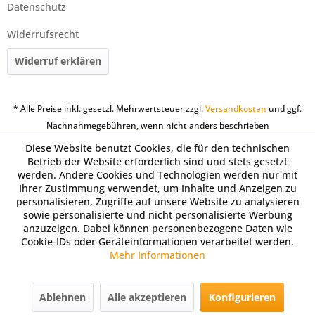
Datenschutz
Widerrufsrecht
Widerruf erklären
* Alle Preise inkl. gesetzl. Mehrwertsteuer zzgl.
Versandkosten
und ggf.
Nachnahmegebühren, wenn nicht anders beschrieben
Diese Website benutzt Cookies, die für den technischen
Betrieb der Website erforderlich sind und stets gesetzt
werden. Andere Cookies und Technologien werden nur mit
Ihrer Zustimmung verwendet, um Inhalte und Anzeigen zu
personalisieren, Zugriffe auf unsere Website zu analysieren
sowie personalisierte und nicht personalisierte Werbung
anzuzeigen. Dabei können personenbezogene Daten wie
Cookie-IDs oder Geräteinformationen verarbeitet werden.
Mehr Informationen
Ablehnen
Alle akzeptieren
Konfigurieren