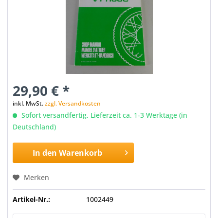
29,90 € *
inkl. MwSt.
zzgl. Versandkosten
Sofort versandfertig, Lieferzeit ca. 1-3 Werktage (in
Deutschland)
In den
Warenkorb
Merken
Artikel-Nr.:
1002449