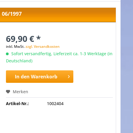
 06/1997
69,90 € *
inkl. MwSt.
zzgl. Versandkosten
Sofort versandfertig, Lieferzeit ca. 1-3 Werktage (in
Deutschland)
In den
Warenkorb
Merken
Artikel-Nr.:
1002404