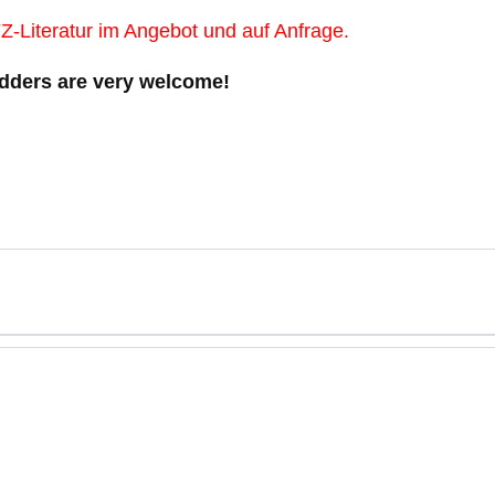
Z-Literatur im Angebot und auf Anfrage.
idders are very welcome!