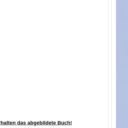
erhalten das abgebildete Buch!