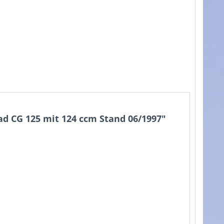
 CG 125 mit 124 ccm Stand 06/1997"