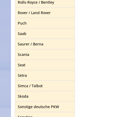
Rolls-Royce / Bentley
Rover / Land Rover
Puch
Saab
Saurer / Berna
Scania
Seat
Setra
Simca / Talbot
Skoda
Sonstige deutsche PKW