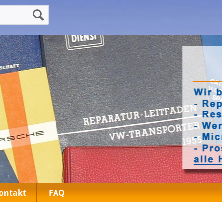
ontakt
FAQ