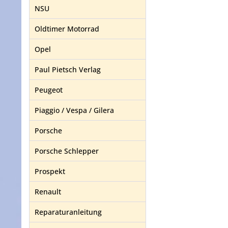
NSU
Oldtimer Motorrad
Opel
Paul Pietsch Verlag
Peugeot
Piaggio / Vespa / Gilera
Porsche
Porsche Schlepper
Prospekt
Renault
Reparaturanleitung